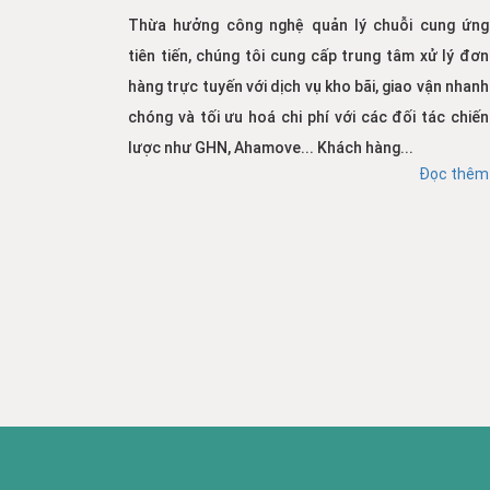
Thừa hưởng công nghệ quản lý chuỗi cung ứng
tiên tiến, chúng tôi cung cấp trung tâm xử lý đơn
hàng trực tuyến với dịch vụ kho bãi, giao vận nhanh
chóng và tối ưu hoá chi phí với các đối tác chiến
lược như GHN, Ahamove... Khách hàng...
Đọc thêm