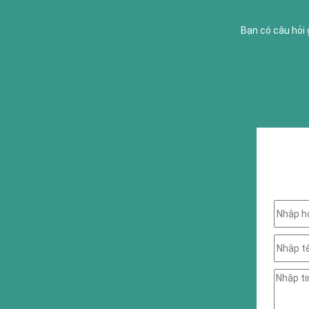
Bạn có câu hỏi 