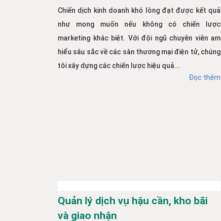
Chiến dịch kinh doanh khó lòng đạt được kết quả
như mong muốn nếu không có chiến lược
marketing khác biệt. Với đội ngũ chuyên viên am
hiểu sâu sắc về các sàn thương mại điện tử, chúng
tôi xây dựng các chiến lược hiệu quả...
Đọc thêm
Quản lý dịch vụ hậu cần, kho bãi
và giao nhận