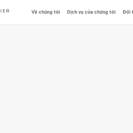
Về chúng tôi
Dịch vụ của chúng tôi
Đối 