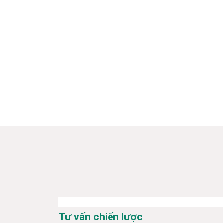
Tư vấn chiến lược