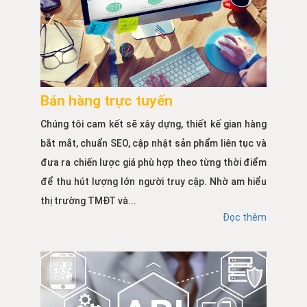
Bán hàng trực tuyến
Chúng tôi cam kết sẽ xây dựng, thiết kế gian hàng
bắt mắt, chuẩn SEO, cập nhật sản phẩm liên tục và
đưa ra chiến lược giá phù hợp theo từng thời điểm
để thu hút lượng lớn người truy cập. Nhờ am hiểu
thị trường TMĐT và...
Đọc thêm