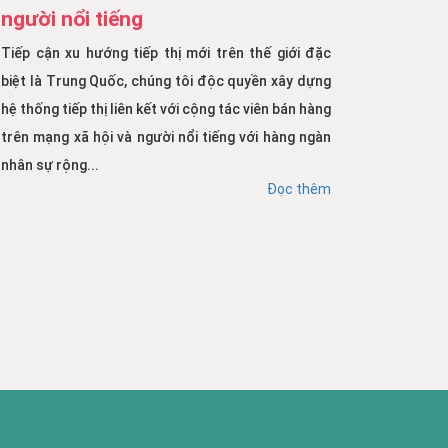
người nổi tiếng
Tiếp cận xu hướng tiếp thị mới trên thế giới đặc
biệt là Trung Quốc, chúng tôi độc quyền xây dựng
hệ thống tiếp thị liên kết với cộng tác viên bán hàng
trên mạng xã hội và người nổi tiếng với hàng ngàn
nhân sự rộng...
Đọc thêm