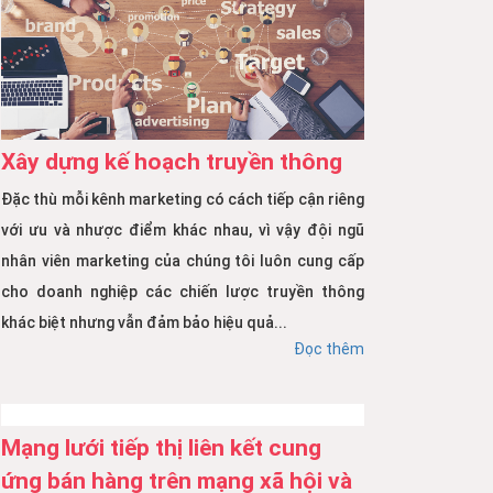
Xây dựng kế hoạch truyền thông
Đặc thù mỗi kênh marketing có cách tiếp cận riêng
với ưu và nhược điểm khác nhau, vì vậy đội ngũ
nhân viên marketing của chúng tôi luôn cung cấp
cho doanh nghiệp các chiến lược truyền thông
khác biệt nhưng vẫn đảm bảo hiệu quả...
Đọc thêm
Mạng lưới tiếp thị liên kết cung
ứng bán hàng trên mạng xã hội và