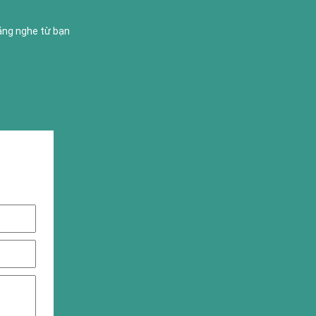
lắng nghe từ bạn