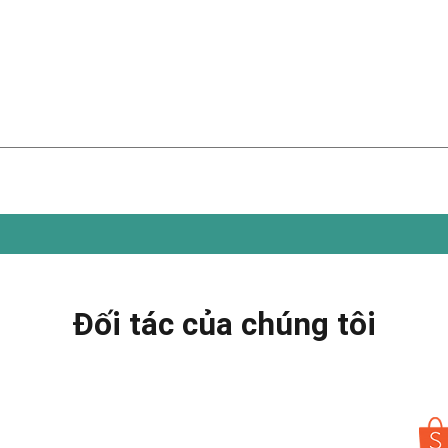
Đối tác của chúng tôi