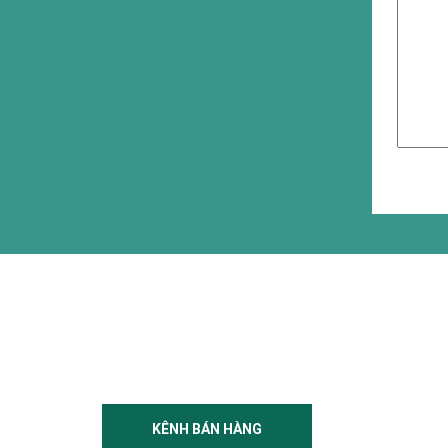
KÊNH BÁN HÀNG