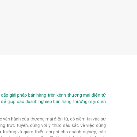
ấp giải pháp bán hàng trên kênh thương mại điện tử
 để giúp các doanh nghiệp bán hàng thương mại điện
c vận hành của thương mại điện tử, có niềm tin vào sự
g trực tuyến, cùng với ý thức sâu sắc về việc dùng
 trường và giảm thiểu chi phí cho doanh nghiệp, các