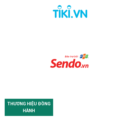
THƯƠNG HIỆU ĐỒNG
HÀNH