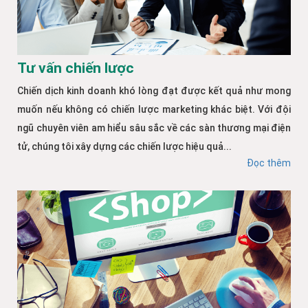
Tư vấn chiến lược
Chiến dịch kinh doanh khó lòng đạt được kết quả như mong
muốn nếu không có chiến lược marketing khác biệt. Với đội
ngũ chuyên viên am hiểu sâu sắc về các sàn thương mại điện
tử, chúng tôi xây dựng các chiến lược hiệu quả...
Đọc thêm