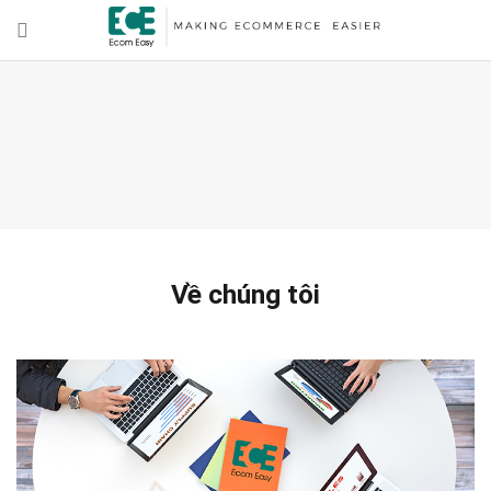
Về chúng tôi