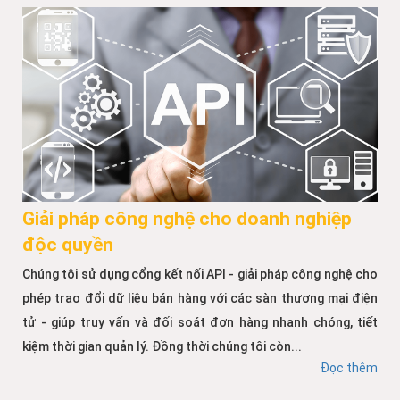
Giải pháp công nghệ cho doanh nghiệp
độc quyền
Chúng tôi sử dụng cổng kết nối API - giải pháp công nghệ cho
phép trao đổi dữ liệu bán hàng với các sàn thương mại điện
tử - giúp truy vấn và đối soát đơn hàng nhanh chóng, tiết
kiệm thời gian quản lý. Đồng thời chúng tôi còn...
Đọc thêm