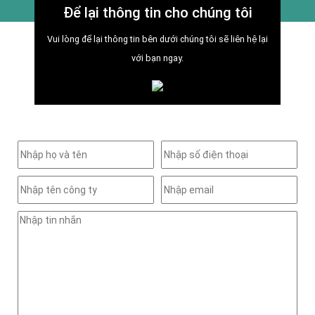
Để lại thông tin cho chúng tôi
Vui lòng để lại thông tin bên dưới chúng tôi sẽ liên hệ lại
với bạn ngay.