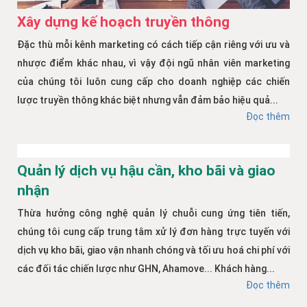
Xây dựng kế hoạch truyền thông
Đặc thù mỗi kênh marketing có cách tiếp cận riêng với ưu và
nhược điểm khác nhau, vì vậy đội ngũ nhân viên marketing
của chúng tôi luôn cung cấp cho doanh nghiệp các chiến
lược truyền thông khác biệt nhưng vẫn đảm bảo hiệu quả...
Đọc thêm
Quản lý dịch vụ hậu cần, kho bãi và giao
nhận
Thừa hưởng công nghệ quản lý chuỗi cung ứng tiên tiến,
chúng tôi cung cấp trung tâm xử lý đơn hàng trực tuyến với
dịch vụ kho bãi, giao vận nhanh chóng và tối ưu hoá chi phí với
các đối tác chiến lược như GHN, Ahamove... Khách hàng...
Đọc thêm