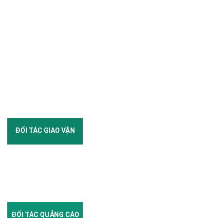
ĐỐI TÁC GIAO VẬN
ĐỐI TÁC QUẢNG CÁO