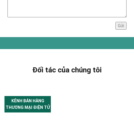
Đối tác của chúng tôi
KÊNH BÁN HÀNG
THƯƠNG MẠI ĐIỆN TỬ