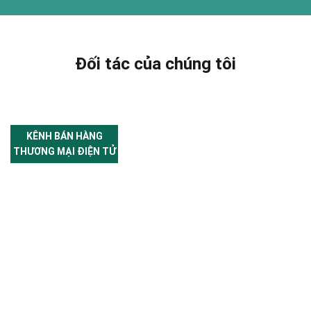
Đối tác của chúng tôi
KÊNH BÁN HÀNG
THƯƠNG MẠI ĐIỆN TỬ