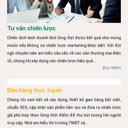
Tư vấn chiến lược
Chiến dịch kinh doanh khó lòng đạt được kết quả như mong
muốn nếu không có chiến lược marketing khác biệt. Với đội
ngũ chuyên viên am hiểu sâu sắc về các sàn thương mại điện
tử, chúng tôi xây dựng các chiến lược hiệu quả...
Đọc thêm
Bán hàng trực tuyến
Chúng tôi cam kết sẽ xây dựng, thiết kế gian hàng bắt mắt,
chuẩn SEO, cập nhật sản phẩm liên tục và đưa ra chiến lược
giá phù hợp theo từng thời điểm để thu hút lượng lớn người
truy cập. Nhờ am hiểu thị trường TMĐT và...