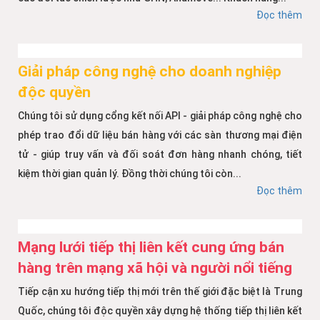
Đọc thêm
Giải pháp công nghệ cho doanh nghiệp
độc quyền
Chúng tôi sử dụng cổng kết nối API - giải pháp công nghệ cho
phép trao đổi dữ liệu bán hàng với các sàn thương mại điện
tử - giúp truy vấn và đối soát đơn hàng nhanh chóng, tiết
kiệm thời gian quản lý. Đồng thời chúng tôi còn...
Đọc thêm
Mạng lưới tiếp thị liên kết cung ứng bán
hàng trên mạng xã hội và người nổi tiếng
Tiếp cận xu hướng tiếp thị mới trên thế giới đặc biệt là Trung
Quốc, chúng tôi độc quyền xây dựng hệ thống tiếp thị liên kết