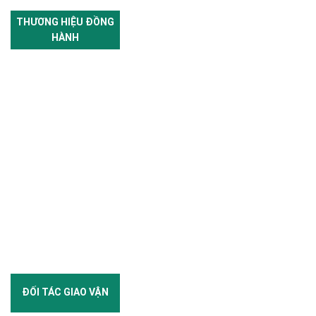
THƯƠNG HIỆU ĐỒNG
HÀNH
ĐỐI TÁC GIAO VẬN