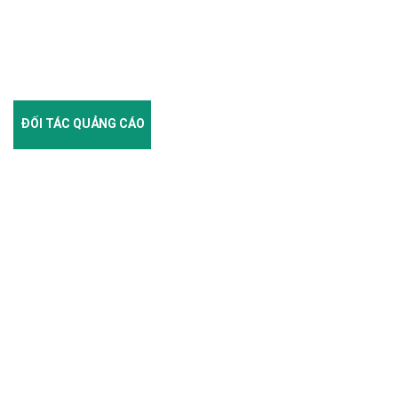
ĐỐI TÁC QUẢNG CÁO