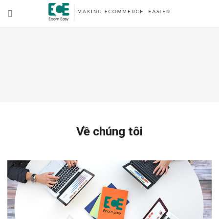
Về chúng tôi