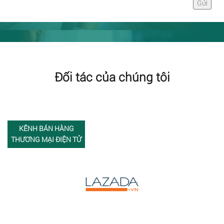
Đối tác của chúng tôi
KÊNH BÁN HÀNG
THƯƠNG MẠI ĐIỆN TỬ