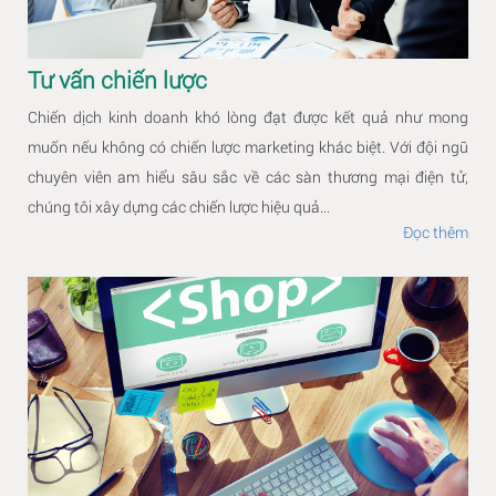
Tư vấn chiến lược
Chiến dịch kinh doanh khó lòng đạt được kết quả như mong
muốn nếu không có chiến lược marketing khác biệt. Với đội ngũ
chuyên viên am hiểu sâu sắc về các sàn thương mại điện tử,
chúng tôi xây dựng các chiến lược hiệu quả...
Đọc thêm