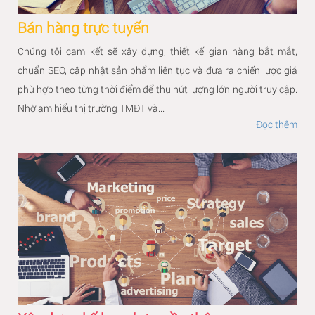
Bán hàng trực tuyến
Chúng tôi cam kết sẽ xây dựng, thiết kế gian hàng bắt mắt,
chuẩn SEO, cập nhật sản phẩm liên tục và đưa ra chiến lược giá
phù hợp theo từng thời điểm để thu hút lượng lớn người truy cập.
Nhờ am hiểu thị trường TMĐT và...
Đọc thêm