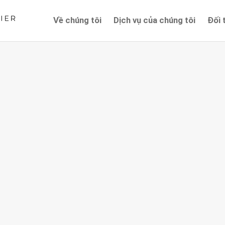
Về chúng tôi
Dịch vụ của chúng tôi
Đối 