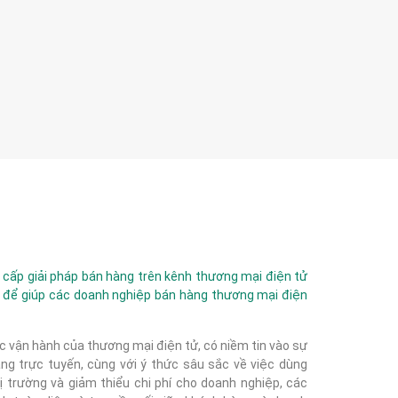
ấp giải pháp bán hàng trên kênh thương mại điện tử
 để giúp các doanh nghiệp bán hàng thương mại điện
c vận hành của thương mại điện tử, có niềm tin vào sự
g trực tuyến, cùng với ý thức sâu sắc về việc dùng
 trường và giảm thiểu chi phí cho doanh nghiệp, các