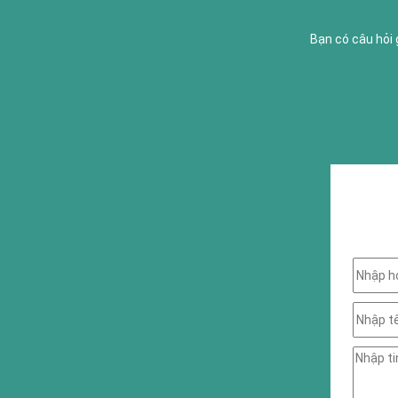
Bạn có câu hỏi 