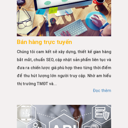
Bán hàng trực tuyến
Chúng tôi cam kết sẽ xây dựng, thiết kế gian hàng
bắt mắt, chuẩn SEO, cập nhật sản phẩm liên tục và
đưa ra chiến lược giá phù hợp theo từng thời điểm
để thu hút lượng lớn người truy cập. Nhờ am hiểu
thị trường TMĐT và...
Đọc thêm