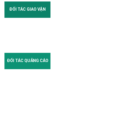
ĐỐI TÁC GIAO VẬN
ĐỐI TÁC QUẢNG CÁO