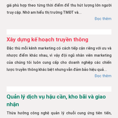
giá phù hợp theo từng thời điểm để thu hút lượng lớn người
truy cập. Nhờ am hiểu thị trường TMĐT và...
Đọc thêm
Xây dựng kế hoạch truyền thông
Đặc thù mỗi kênh marketing có cách tiếp cận riêng với ưu và
nhược điểm khác nhau, vì vậy đội ngũ nhân viên marketing
của chúng tôi luôn cung cấp cho doanh nghiệp các chiến
lược truyền thông khác biệt nhưng vẫn đảm bảo hiệu quả...
Đọc thêm
Quản lý dịch vụ hậu cần, kho bãi và giao
nhận
Thừa hưởng công nghệ quản lý chuỗi cung ứng tiên tiến,