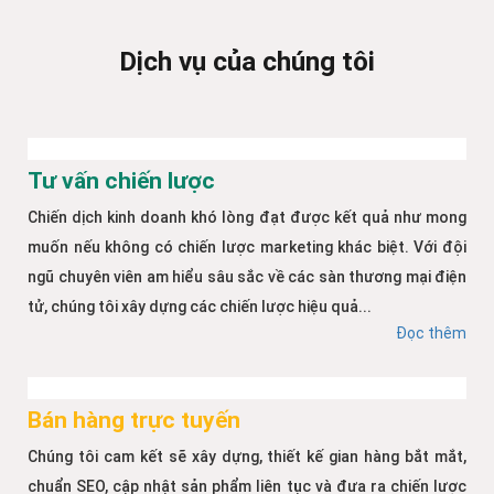
Dịch vụ của chúng tôi
Tư vấn chiến lược
Chiến dịch kinh doanh khó lòng đạt được kết quả như mong
muốn nếu không có chiến lược marketing khác biệt. Với đội
ngũ chuyên viên am hiểu sâu sắc về các sàn thương mại điện
tử, chúng tôi xây dựng các chiến lược hiệu quả...
Đọc thêm
Bán hàng trực tuyến
Chúng tôi cam kết sẽ xây dựng, thiết kế gian hàng bắt mắt,
chuẩn SEO, cập nhật sản phẩm liên tục và đưa ra chiến lược