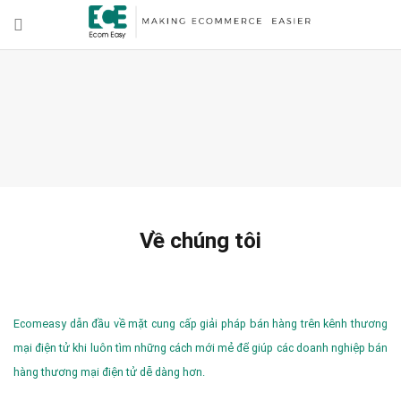
Về chúng tôi
Ecomeasy dẫn đầu về mặt cung cấp giải pháp bán hàng trên kênh thương
mại điện tử khi luôn tìm những cách mới mẻ để giúp các doanh nghiệp bán
hàng thương mại điện tử dễ dàng hơn.