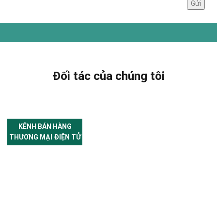
Đối tác của chúng tôi
KÊNH BÁN HÀNG
THƯƠNG MẠI ĐIỆN TỬ