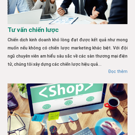
Tư vấn chiến lược
Chiến dịch kinh doanh khó lòng đạt được kết quả như mong
muốn nếu không có chiến lược marketing khác biệt. Với đội
ngũ chuyên viên am hiểu sâu sắc về các sàn thương mại điện
tử, chúng tôi xây dựng các chiến lược hiệu quả...
Đọc thêm