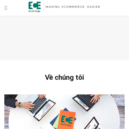
Về chúng tôi