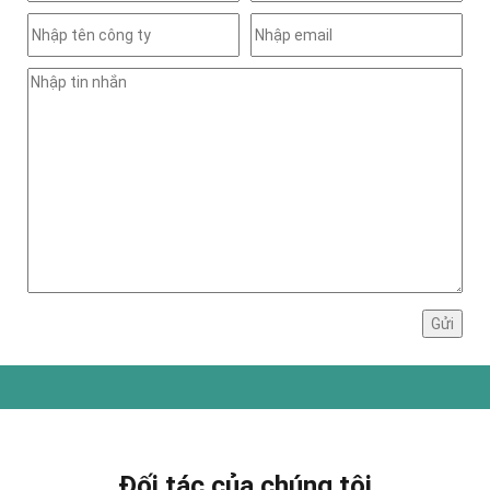
Đối tác của chúng tôi