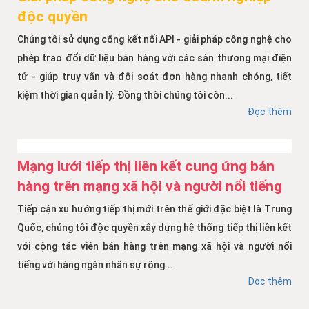
độc quyền
Chúng tôi sử dụng cổng kết nối API - giải pháp công nghệ cho
phép trao đổi dữ liệu bán hàng với các sàn thương mại điện
tử - giúp truy vấn và đối soát đơn hàng nhanh chóng, tiết
kiệm thời gian quản lý. Đồng thời chúng tôi còn...
Đọc thêm
Mạng lưới tiếp thị liên kết cung ứng bán
hàng trên mạng xã hội và người nổi tiếng
Tiếp cận xu hướng tiếp thị mới trên thế giới đặc biệt là Trung
Quốc, chúng tôi độc quyền xây dựng hệ thống tiếp thị liên kết
với cộng tác viên bán hàng trên mạng xã hội và người nổi
tiếng với hàng ngàn nhân sự rộng...
Đọc thêm