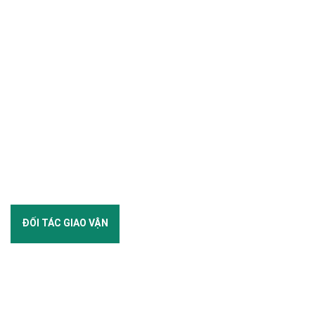
ĐỐI TÁC GIAO VẬN