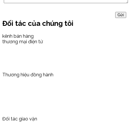
Đối tác của chúng tôi
kênh bán hàng
thương mại điện tử
Thương hiệu đồng hành
Đối tác giao vận