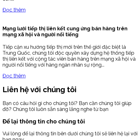
Đọc thêm
Mạng lưới tiếp thị liên kết cung ứng bán hàng trên
mạng xã hội và người nổi tiếng
Tiếp cận xu hướng tiếp thị mới trên thế giới đặc biệt là
Trung Quốc, chúng tôi độc quyền xây dựng hệ thống tiếp
thị liên kết với cộng tác viên bán hàng trên mạng xã hội và
người nổi tiếng với hàng ngàn nhân sự rộng...
Đọc thêm
Liên hệ với chúng tôi
Bạn có câu hỏi gì cho chúng tôi? Bạn cần chúng tôi giúp
đỡ? Chúng tôi luôn sẵn sàng lắng nghe từ bạn
Để lại thông tin cho chúng tôi
Vui lòng để lại thông tin bên dưới chúng tôi sẽ liên hệ lại với
bạn ngay.