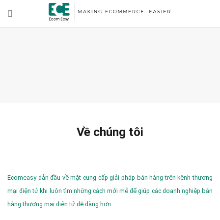
Về chúng tôi
Ecomeasy dẫn đầu về mặt cung cấp giải pháp bán hàng trên kênh thương
mại điện tử khi luôn tìm những cách mới mẻ để giúp các doanh nghiệp bán
hàng thương mại điện tử dễ dàng hơn.