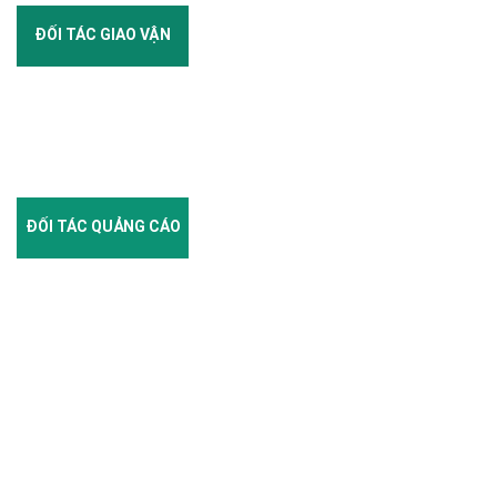
ĐỐI TÁC GIAO VẬN
ĐỐI TÁC QUẢNG CÁO