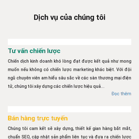
Dịch vụ của chúng tôi
Tư vấn chiến lược
Chiến dịch kinh doanh khó lòng đạt được kết quả như mong
muốn nếu không có chiến lược marketing khác biệt. Với đội
ngũ chuyên viên am hiểu sâu sắc về các sàn thương mại điện
tử, chúng tôi xây dựng các chiến lược hiệu quả...
Đọc thêm
Bán hàng trực tuyến
Chúng tôi cam kết sẽ xây dựng, thiết kế gian hàng bắt mắt,
chuẩn SEO, cập nhật sản phẩm liên tục và đưa ra chiến lược