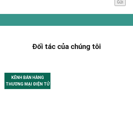
Đối tác của chúng tôi
KÊNH BÁN HÀNG
THƯƠNG MẠI ĐIỆN TỬ