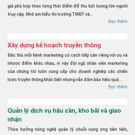
giá phù hợp theo từng thời điểm để thu hút lượng lớn người
truy cập. Nhờ am hiểu thị trường TMĐT và...
Đọc thêm
Xây dựng kế hoạch truyền thông
Đặc thù mỗi kênh marketing có cách tiếp cận riêng với ưu và
nhược điểm khác nhau, vì vậy đội ngũ nhân viên marketing
của chúng tôi luôn cung cấp cho doanh nghiệp các chiến
lược truyền thông khác biệt nhưng vẫn đảm bảo hiệu quả...
Đọc thêm
Quản lý dịch vụ hậu cần, kho bãi và giao
nhận
Thừa hưởng công nghệ quản lý chuỗi cung ứng tiên tiến,