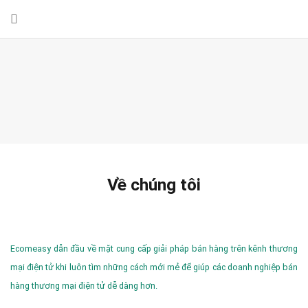
Về chúng tôi
Ecomeasy dẫn đầu về mặt cung cấp giải pháp bán hàng trên kênh thương
mại điện tử khi luôn tìm những cách mới mẻ để giúp các doanh nghiệp bán
hàng thương mại điện tử dễ dàng hơn.