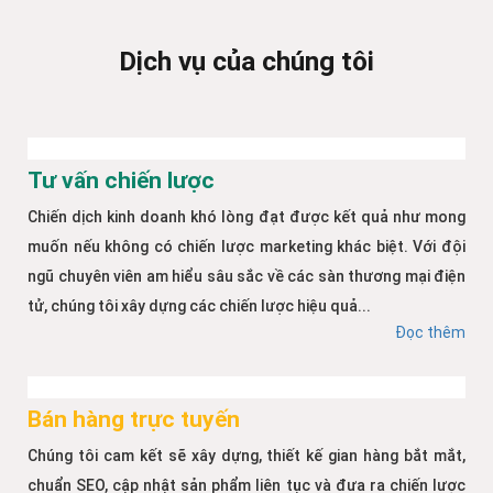
Dịch vụ của chúng tôi
Tư vấn chiến lược
Chiến dịch kinh doanh khó lòng đạt được kết quả như mong
muốn nếu không có chiến lược marketing khác biệt. Với đội
ngũ chuyên viên am hiểu sâu sắc về các sàn thương mại điện
tử, chúng tôi xây dựng các chiến lược hiệu quả...
Đọc thêm
Bán hàng trực tuyến
Chúng tôi cam kết sẽ xây dựng, thiết kế gian hàng bắt mắt,
chuẩn SEO, cập nhật sản phẩm liên tục và đưa ra chiến lược