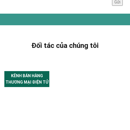
Đối tác của chúng tôi
KÊNH BÁN HÀNG
THƯƠNG MẠI ĐIỆN TỬ