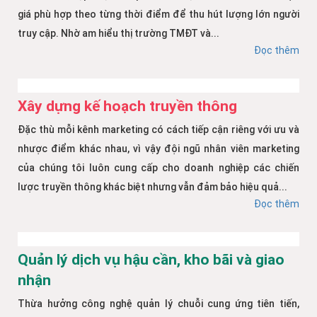
giá phù hợp theo từng thời điểm để thu hút lượng lớn người
truy cập. Nhờ am hiểu thị trường TMĐT và...
Đọc thêm
Xây dựng kế hoạch truyền thông
Đặc thù mỗi kênh marketing có cách tiếp cận riêng với ưu và
nhược điểm khác nhau, vì vậy đội ngũ nhân viên marketing
của chúng tôi luôn cung cấp cho doanh nghiệp các chiến
lược truyền thông khác biệt nhưng vẫn đảm bảo hiệu quả...
Đọc thêm
Quản lý dịch vụ hậu cần, kho bãi và giao
nhận
Thừa hưởng công nghệ quản lý chuỗi cung ứng tiên tiến,