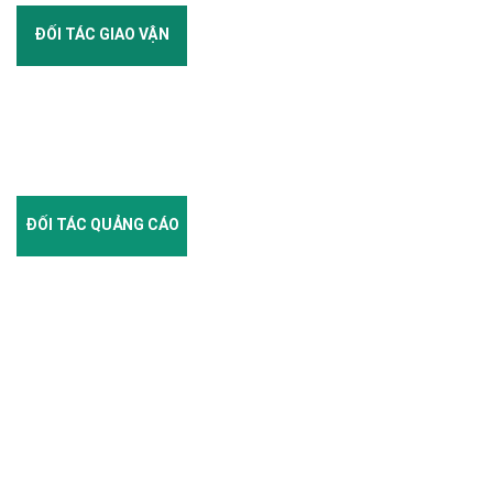
ĐỐI TÁC GIAO VẬN
ĐỐI TÁC QUẢNG CÁO