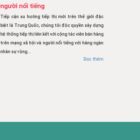
người nổi tiếng
Tiếp cận xu hướng tiếp thị mới trên thế giới đặc
biệt là Trung Quốc, chúng tôi độc quyền xây dựng
hệ thống tiếp thị liên kết với cộng tác viên bán hàng
trên mạng xã hội và người nổi tiếng với hàng ngàn
nhân sự rộng...
Đọc thêm