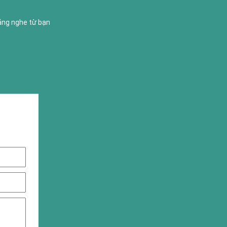
lắng nghe từ bạn