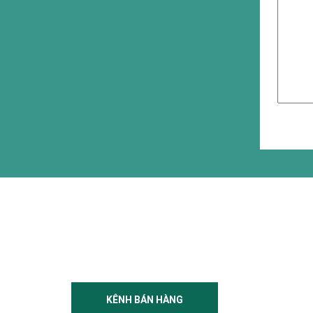
KÊNH BÁN HÀNG