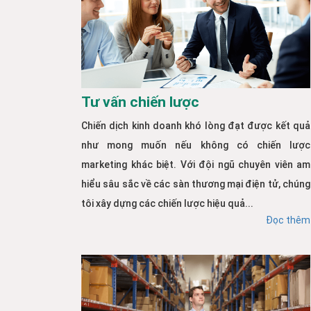
Tư vấn chiến lược
Chiến dịch kinh doanh khó lòng đạt được kết quả
như mong muốn nếu không có chiến lược
marketing khác biệt. Với đội ngũ chuyên viên am
hiểu sâu sắc về các sàn thương mại điện tử, chúng
tôi xây dựng các chiến lược hiệu quả...
Đọc thêm