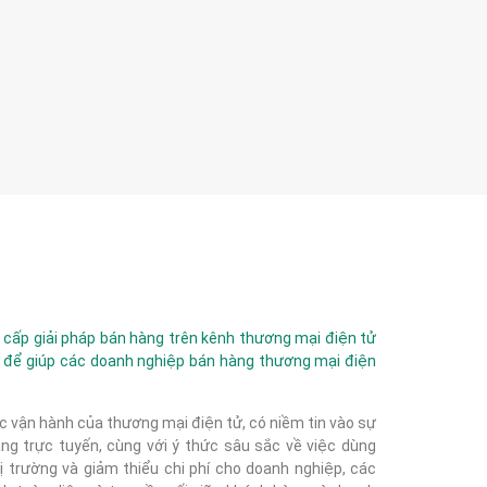
ấp giải pháp bán hàng trên kênh thương mại điện tử
 để giúp các doanh nghiệp bán hàng thương mại điện
c vận hành của thương mại điện tử, có niềm tin vào sự
g trực tuyến, cùng với ý thức sâu sắc về việc dùng
 trường và giảm thiểu chi phí cho doanh nghiệp, các