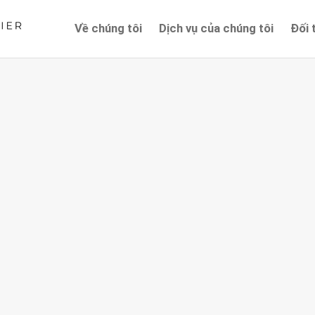
Về chúng tôi
Dịch vụ của chúng tôi
Đối 