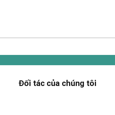
Đối tác của chúng tôi