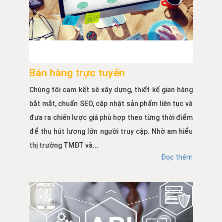
Bán hàng trực tuyến
Chúng tôi cam kết sẽ xây dựng, thiết kế gian hàng
bắt mắt, chuẩn SEO, cập nhật sản phẩm liên tục và
đưa ra chiến lược giá phù hợp theo từng thời điểm
để thu hút lượng lớn người truy cập. Nhờ am hiểu
thị trường TMĐT và...
Đọc thêm