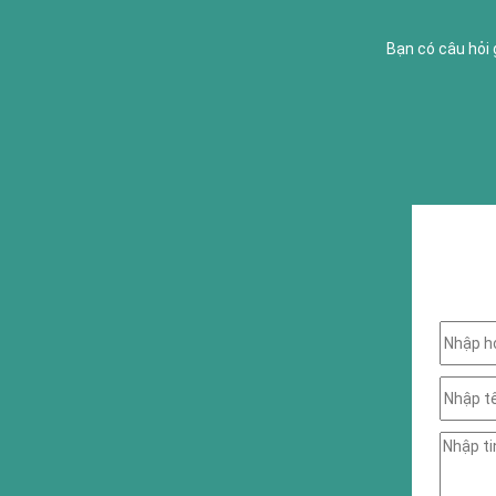
Bạn có câu hỏi 