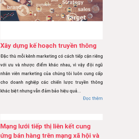
Xây dựng kế hoạch truyền thông
Đặc thù mỗi kênh marketing có cách tiếp cận riêng
với ưu và nhược điểm khác nhau, vì vậy đội ngũ
nhân viên marketing của chúng tôi luôn cung cấp
cho doanh nghiệp các chiến lược truyền thông
khác biệt nhưng vẫn đảm bảo hiệu quả...
Đọc thêm
Mạng lưới tiếp thị liên kết cung
ứng bán hàng trên mạng xã hội và