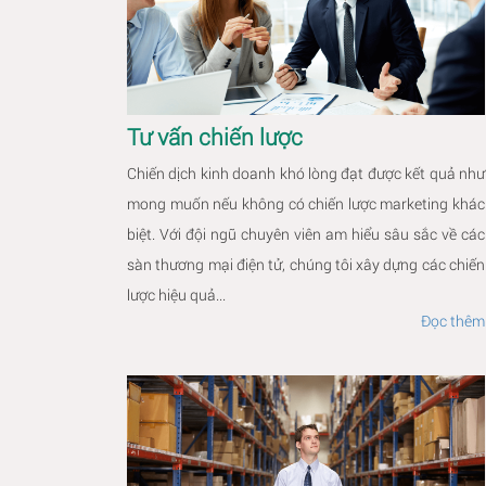
Tư vấn chiến lược
Chiến dịch kinh doanh khó lòng đạt được kết quả như
mong muốn nếu không có chiến lược marketing khác
biệt. Với đội ngũ chuyên viên am hiểu sâu sắc về các
sàn thương mại điện tử, chúng tôi xây dựng các chiến
lược hiệu quả...
Đọc thêm