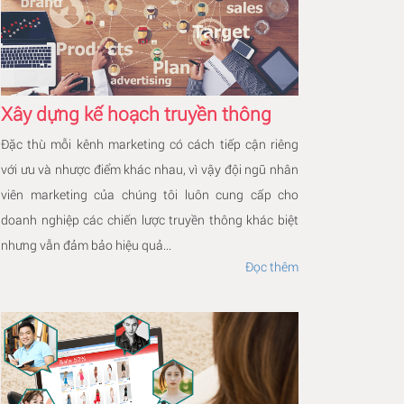
Xây dựng kế hoạch truyền thông
Đặc thù mỗi kênh marketing có cách tiếp cận riêng
với ưu và nhược điểm khác nhau, vì vậy đội ngũ nhân
viên marketing của chúng tôi luôn cung cấp cho
doanh nghiệp các chiến lược truyền thông khác biệt
nhưng vẫn đảm bảo hiệu quả...
Đọc thêm