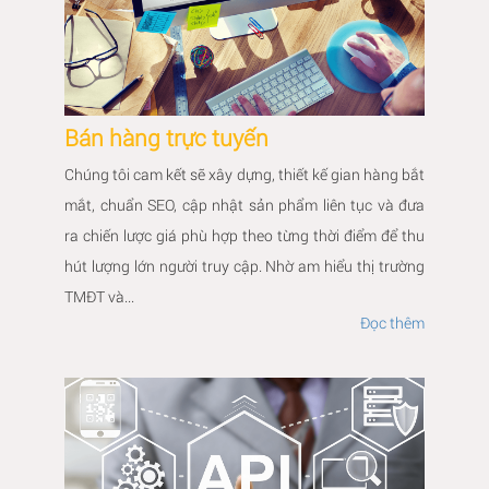
Bán hàng trực tuyến
Chúng tôi cam kết sẽ xây dựng, thiết kế gian hàng bắt
mắt, chuẩn SEO, cập nhật sản phẩm liên tục và đưa
ra chiến lược giá phù hợp theo từng thời điểm để thu
hút lượng lớn người truy cập. Nhờ am hiểu thị trường
TMĐT và...
Đọc thêm