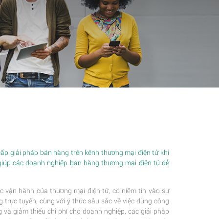
p giải pháp bán hàng trên kênh thương mại điện tử khi
giúp các doanh nghiệp bán hàng thương mại điện tử dễ
c vận hành của thương mại điện tử, có niềm tin vào sự
trực tuyến, cùng với ý thức sâu sắc về việc dùng công
 và giảm thiểu chi phí cho doanh nghiệp, các giải pháp