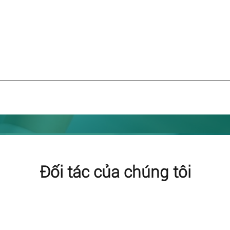
Đối tác của chúng tôi