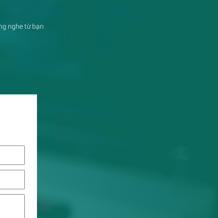
ắng nghe từ bạn