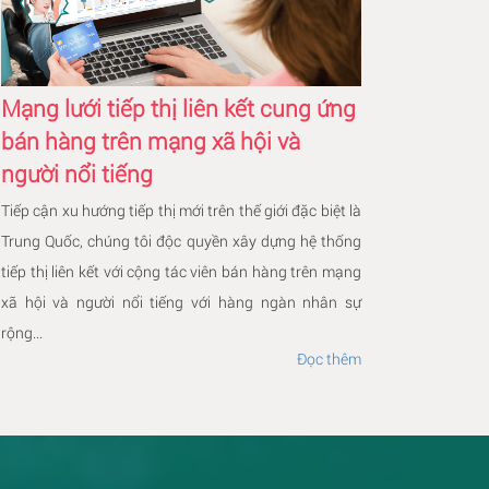
Mạng lưới tiếp thị liên kết cung ứng
bán hàng trên mạng xã hội và
người nổi tiếng
Tiếp cận xu hướng tiếp thị mới trên thế giới đặc biệt là
Trung Quốc, chúng tôi độc quyền xây dựng hệ thống
tiếp thị liên kết với cộng tác viên bán hàng trên mạng
xã hội và người nổi tiếng với hàng ngàn nhân sự
rộng...
Đọc thêm