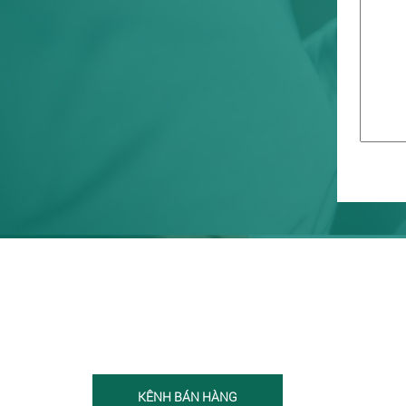
KÊNH BÁN HÀNG