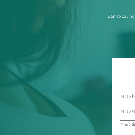
Bạn có câu hỏi