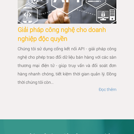
Giải pháp công nghệ cho doanh
nghiệp độc quyền
Chúng tôi sử dụng cổng kết nối API - giải pháp công
nghệ cho phép trao đổi dữ liệu bán hàng với các sàn
thương mại điện tử - giúp truy vấn và đối soát đơn
hàng nhanh chóng, tiết kiệm thời gian quản lý. Đồng
thời chúng tôi còn...
Đọc thêm