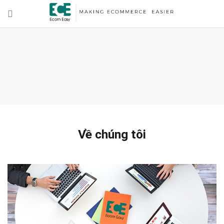
Về chúng tôi