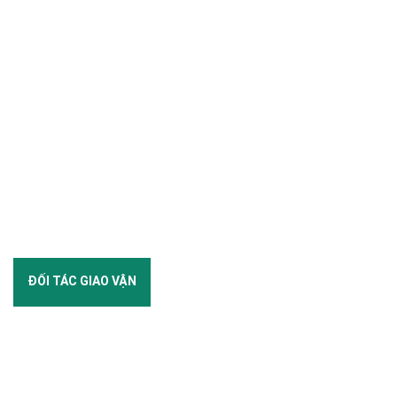
ĐỐI TÁC GIAO VẬN