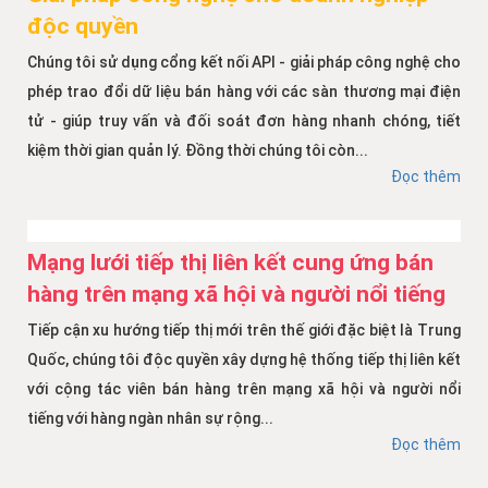
độc quyền
Chúng tôi sử dụng cổng kết nối API - giải pháp công nghệ cho
phép trao đổi dữ liệu bán hàng với các sàn thương mại điện
tử - giúp truy vấn và đối soát đơn hàng nhanh chóng, tiết
kiệm thời gian quản lý. Đồng thời chúng tôi còn...
Đọc thêm
Mạng lưới tiếp thị liên kết cung ứng bán
hàng trên mạng xã hội và người nổi tiếng
Tiếp cận xu hướng tiếp thị mới trên thế giới đặc biệt là Trung
Quốc, chúng tôi độc quyền xây dựng hệ thống tiếp thị liên kết
với cộng tác viên bán hàng trên mạng xã hội và người nổi
tiếng với hàng ngàn nhân sự rộng...
Đọc thêm