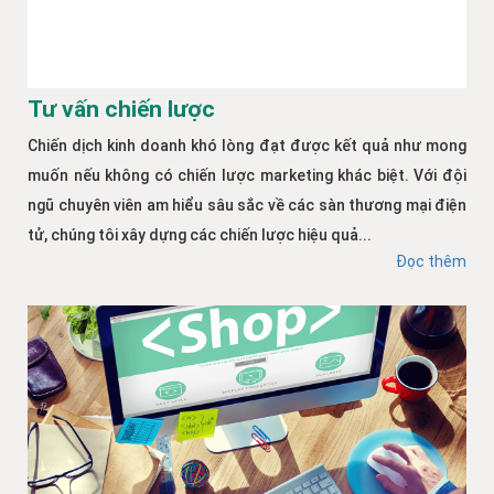
Tư vấn chiến lược
Chiến dịch kinh doanh khó lòng đạt được kết quả như mong
muốn nếu không có chiến lược marketing khác biệt. Với đội
ngũ chuyên viên am hiểu sâu sắc về các sàn thương mại điện
tử, chúng tôi xây dựng các chiến lược hiệu quả...
Đọc thêm