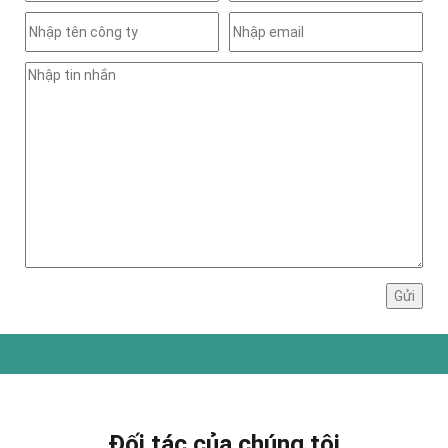
Đối tác của chúng tôi