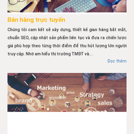
Bán hàng trực tuyến
Chúng tôi cam kết sẽ xây dựng, thiết kế gian hàng bắt mắt,
chuẩn SEO, cập nhật sản phẩm liên tục và đưa ra chiến lược
giá phù hợp theo từng thời điểm để thu hút lượng lớn người
truy cập. Nhờ am hiểu thị trường TMĐT và...
Đọc thêm