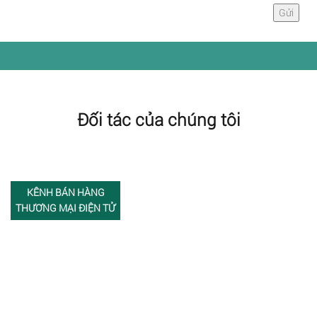
Đối tác của chúng tôi
KÊNH BÁN HÀNG
THƯƠNG MẠI ĐIỆN TỬ