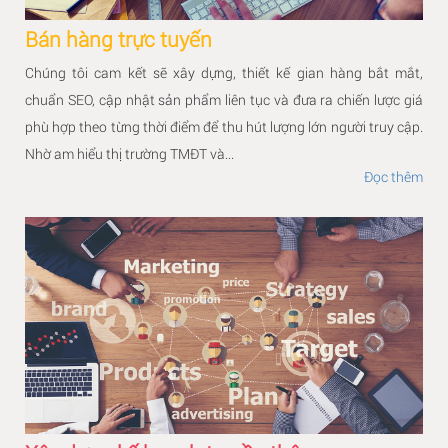
Bán hàng trực tuyến
Chúng tôi cam kết sẽ xây dựng, thiết kế gian hàng bắt mắt,
chuẩn SEO, cập nhật sản phẩm liên tục và đưa ra chiến lược giá
phù hợp theo từng thời điểm để thu hút lượng lớn người truy cập.
Nhờ am hiểu thị trường TMĐT và...
Đọc thêm