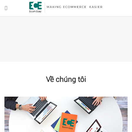
Về chúng tôi