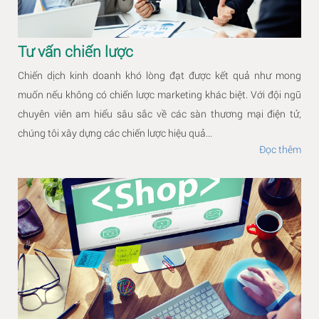
Tư vấn chiến lược
Chiến dịch kinh doanh khó lòng đạt được kết quả như mong
muốn nếu không có chiến lược marketing khác biệt. Với đội ngũ
chuyên viên am hiểu sâu sắc về các sàn thương mại điện tử,
chúng tôi xây dựng các chiến lược hiệu quả...
Đọc thêm