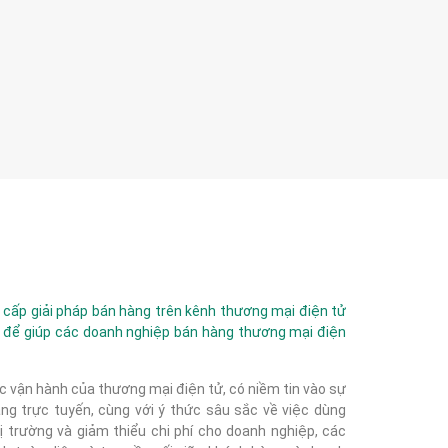
ấp giải pháp bán hàng trên kênh thương mại điện tử
 để giúp các doanh nghiệp bán hàng thương mại điện
c vận hành của thương mại điện tử, có niềm tin vào sự
g trực tuyến, cùng với ý thức sâu sắc về việc dùng
 trường và giảm thiểu chi phí cho doanh nghiệp, các