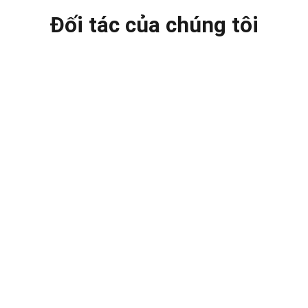
Đối tác của chúng tôi