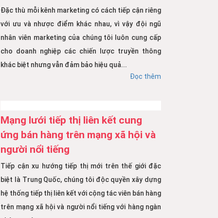
Đặc thù mỗi kênh marketing có cách tiếp cận riêng
với ưu và nhược điểm khác nhau, vì vậy đội ngũ
nhân viên marketing của chúng tôi luôn cung cấp
cho doanh nghiệp các chiến lược truyền thông
khác biệt nhưng vẫn đảm bảo hiệu quả...
Đọc thêm
Mạng lưới tiếp thị liên kết cung
ứng bán hàng trên mạng xã hội và
người nổi tiếng
Tiếp cận xu hướng tiếp thị mới trên thế giới đặc
biệt là Trung Quốc, chúng tôi độc quyền xây dựng
hệ thống tiếp thị liên kết với cộng tác viên bán hàng
trên mạng xã hội và người nổi tiếng với hàng ngàn