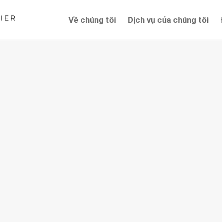
Về chúng tôi
Dịch vụ của chúng tôi