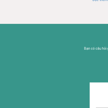
Bạn có câu hỏi 