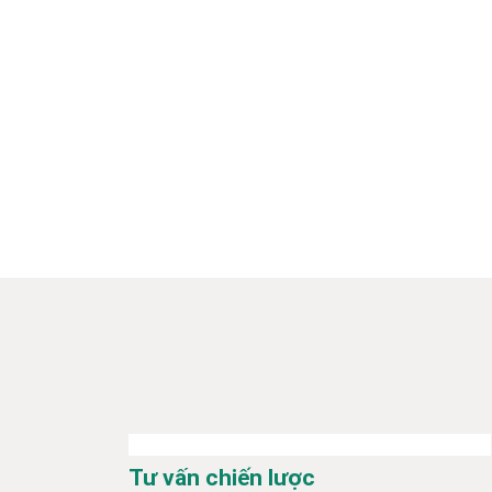
Tư vấn chiến lược