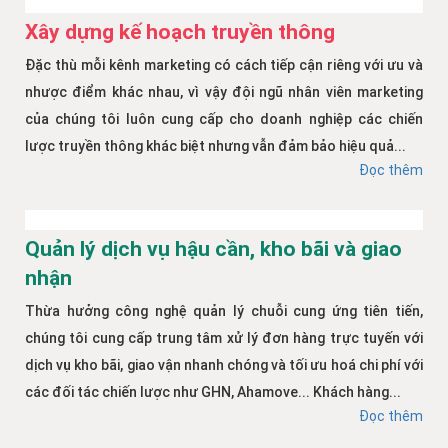
Xây dựng kế hoạch truyền thông
Đặc thù mỗi kênh marketing có cách tiếp cận riêng với ưu và
nhược điểm khác nhau, vì vậy đội ngũ nhân viên marketing
của chúng tôi luôn cung cấp cho doanh nghiệp các chiến
lược truyền thông khác biệt nhưng vẫn đảm bảo hiệu quả...
Đọc thêm
Quản lý dịch vụ hậu cần, kho bãi và giao
nhận
Thừa hưởng công nghệ quản lý chuỗi cung ứng tiên tiến,
chúng tôi cung cấp trung tâm xử lý đơn hàng trực tuyến với
dịch vụ kho bãi, giao vận nhanh chóng và tối ưu hoá chi phí với
các đối tác chiến lược như GHN, Ahamove... Khách hàng...
Đọc thêm