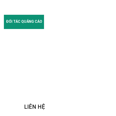
ĐỐI TÁC QUẢNG CÁO
LIÊN HỆ