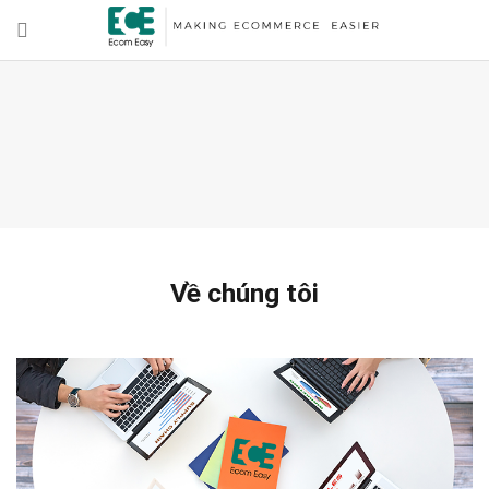
Về chúng tôi