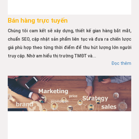
Bán hàng trực tuyến
Chúng tôi cam kết sẽ xây dựng, thiết kế gian hàng bắt mắt,
chuẩn SEO, cập nhật sản phẩm liên tục và đưa ra chiến lược
giá phù hợp theo từng thời điểm để thu hút lượng lớn người
truy cập. Nhờ am hiểu thị trường TMĐT và...
Đọc thêm