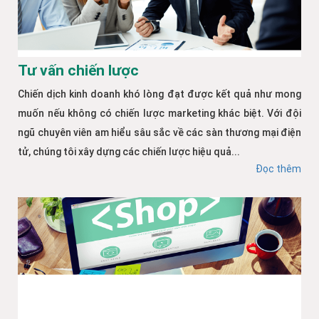
Tư vấn chiến lược
Chiến dịch kinh doanh khó lòng đạt được kết quả như mong
muốn nếu không có chiến lược marketing khác biệt. Với đội
ngũ chuyên viên am hiểu sâu sắc về các sàn thương mại điện
tử, chúng tôi xây dựng các chiến lược hiệu quả...
Đọc thêm