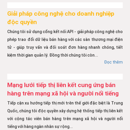
Giải pháp công nghệ cho doanh nghiệp
độc quyền
Chúng tôi sử dụng cổng kết nối API - giải pháp công nghệ cho
phép trao đổi dữ liệu bán hàng với các sàn thương mại điện
tử - giúp truy vấn và đối soát đơn hàng nhanh chóng, tiết
kiệm thời gian quản lý. Đồng thời chúng tôi còn...
Đọc thêm
Mạng lưới tiếp thị liên kết cung ứng bán
hàng trên mạng xã hội và người nổi tiếng
Tiếp cận xu hướng tiếp thị mới trên thế giới đặc biệt là Trung
Quốc, chúng tôi độc quyền xây dựng hệ thống tiếp thị liên kết
với cộng tác viên bán hàng trên mạng xã hội và người nổi
tiếng với hàng ngàn nhân sự rộng...