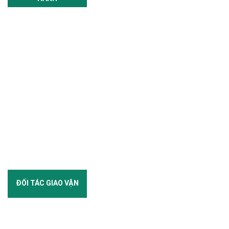
ĐỐI TÁC GIAO VẬN