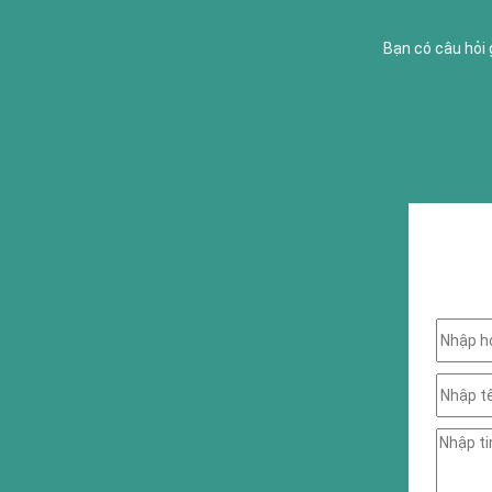
Bạn có câu hỏi 