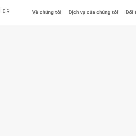
Về chúng tôi
Dịch vụ của chúng tôi
Đối 