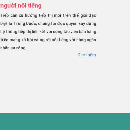
người nổi tiếng
Tiếp cận xu hướng tiếp thị mới trên thế giới đặc
biệt là Trung Quốc, chúng tôi độc quyền xây dựng
hệ thống tiếp thị liên kết với cộng tác viên bán hàng
trên mạng xã hội và người nổi tiếng với hàng ngàn
nhân sự rộng...
Đọc thêm