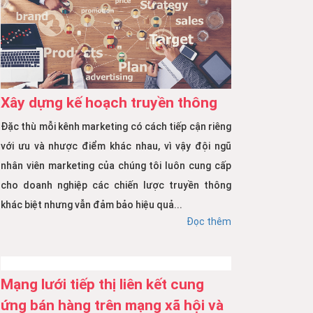
Xây dựng kế hoạch truyền thông
Đặc thù mỗi kênh marketing có cách tiếp cận riêng
với ưu và nhược điểm khác nhau, vì vậy đội ngũ
nhân viên marketing của chúng tôi luôn cung cấp
cho doanh nghiệp các chiến lược truyền thông
khác biệt nhưng vẫn đảm bảo hiệu quả...
Đọc thêm
Mạng lưới tiếp thị liên kết cung
ứng bán hàng trên mạng xã hội và