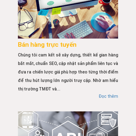
Bán hàng trực tuyến
Chúng tôi cam kết sẽ xây dựng, thiết kế gian hàng
bắt mắt, chuẩn SEO, cập nhật sản phẩm liên tục và
đưa ra chiến lược giá phù hợp theo từng thời điểm
để thu hút lượng lớn người truy cập. Nhờ am hiểu
thị trường TMĐT và...
Đọc thêm