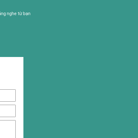
lắng nghe từ bạn