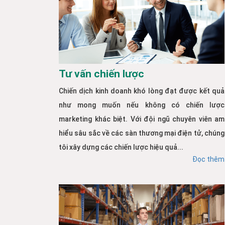
Tư vấn chiến lược
Chiến dịch kinh doanh khó lòng đạt được kết quả
như mong muốn nếu không có chiến lược
marketing khác biệt. Với đội ngũ chuyên viên am
hiểu sâu sắc về các sàn thương mại điện tử, chúng
tôi xây dựng các chiến lược hiệu quả...
Đọc thêm