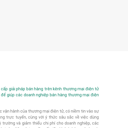
ấp giải pháp bán hàng trên kênh thương mại điện tử
 để giúp các doanh nghiệp bán hàng thương mại điện
c vận hành của thương mại điện tử, có niềm tin vào sự
g trực tuyến, cùng với ý thức sâu sắc về việc dùng
 trường và giảm thiểu chi phí cho doanh nghiệp, các