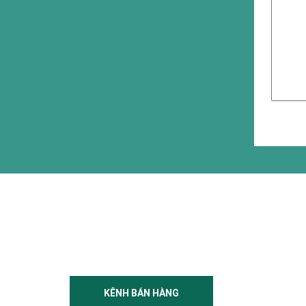
KÊNH BÁN HÀNG