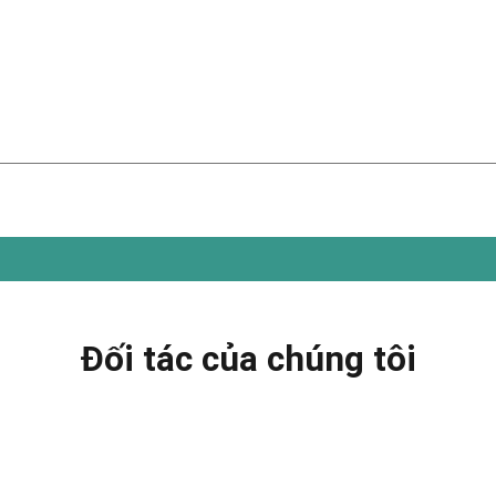
Đối tác của chúng tôi