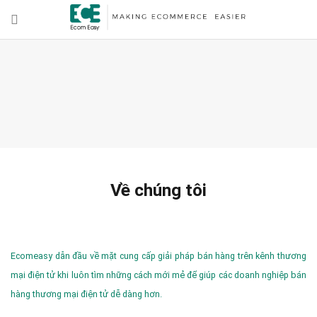
Về chúng tôi
Ecomeasy dẫn đầu về mặt cung cấp giải pháp bán hàng trên kênh thương
mại điện tử khi luôn tìm những cách mới mẻ để giúp các doanh nghiệp bán
hàng thương mại điện tử dễ dàng hơn.