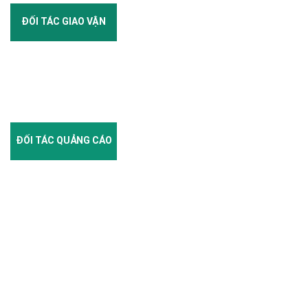
ĐỐI TÁC GIAO VẬN
ĐỐI TÁC QUẢNG CÁO