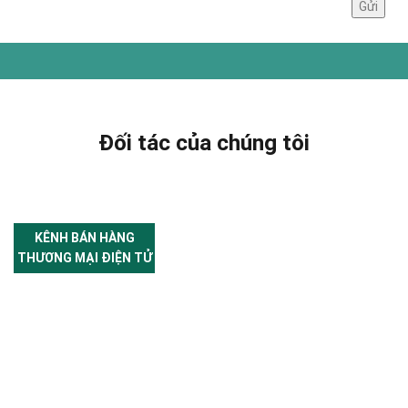
Đối tác của chúng tôi
KÊNH BÁN HÀNG
THƯƠNG MẠI ĐIỆN TỬ