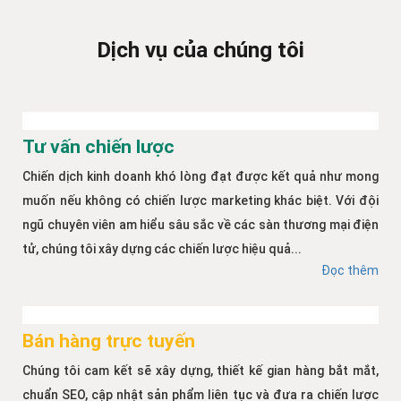
Dịch vụ của chúng tôi
Tư vấn chiến lược
Chiến dịch kinh doanh khó lòng đạt được kết quả như mong
muốn nếu không có chiến lược marketing khác biệt. Với đội
ngũ chuyên viên am hiểu sâu sắc về các sàn thương mại điện
tử, chúng tôi xây dựng các chiến lược hiệu quả...
Đọc thêm
Bán hàng trực tuyến
Chúng tôi cam kết sẽ xây dựng, thiết kế gian hàng bắt mắt,
chuẩn SEO, cập nhật sản phẩm liên tục và đưa ra chiến lược