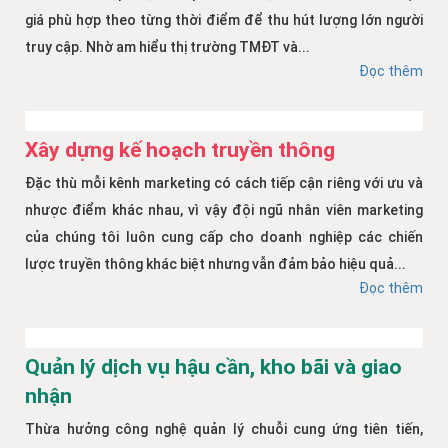
giá phù hợp theo từng thời điểm để thu hút lượng lớn người
truy cập. Nhờ am hiểu thị trường TMĐT và...
Đọc thêm
Xây dựng kế hoạch truyền thông
Đặc thù mỗi kênh marketing có cách tiếp cận riêng với ưu và
nhược điểm khác nhau, vì vậy đội ngũ nhân viên marketing
của chúng tôi luôn cung cấp cho doanh nghiệp các chiến
lược truyền thông khác biệt nhưng vẫn đảm bảo hiệu quả...
Đọc thêm
Quản lý dịch vụ hậu cần, kho bãi và giao
nhận
Thừa hưởng công nghệ quản lý chuỗi cung ứng tiên tiến,