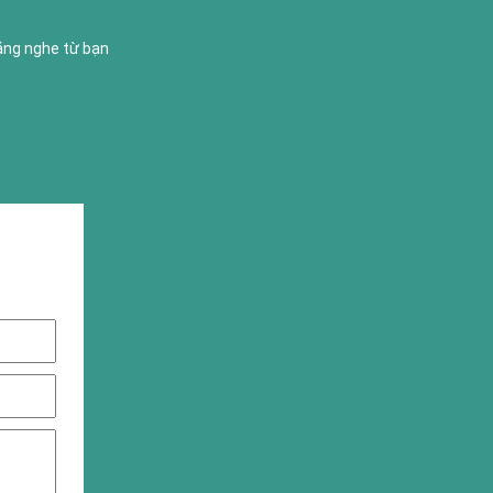
lắng nghe từ bạn