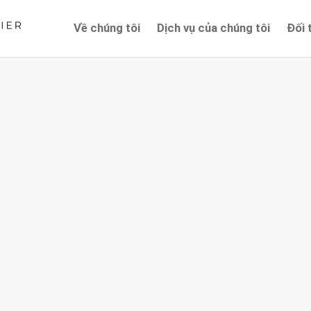
Về chúng tôi
Dịch vụ của chúng tôi
Đối 