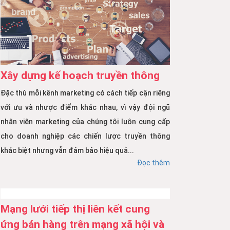
Xây dựng kế hoạch truyền thông
Đặc thù mỗi kênh marketing có cách tiếp cận riêng
với ưu và nhược điểm khác nhau, vì vậy đội ngũ
nhân viên marketing của chúng tôi luôn cung cấp
cho doanh nghiệp các chiến lược truyền thông
khác biệt nhưng vẫn đảm bảo hiệu quả...
Đọc thêm
Mạng lưới tiếp thị liên kết cung
ứng bán hàng trên mạng xã hội và