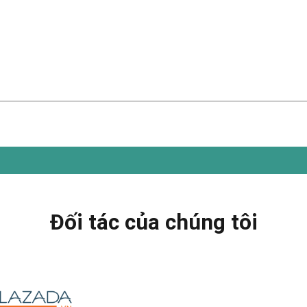
Đối tác của chúng tôi