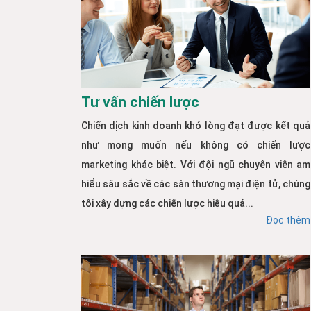
Tư vấn chiến lược
Chiến dịch kinh doanh khó lòng đạt được kết quả
như mong muốn nếu không có chiến lược
marketing khác biệt. Với đội ngũ chuyên viên am
hiểu sâu sắc về các sàn thương mại điện tử, chúng
tôi xây dựng các chiến lược hiệu quả...
Đọc thêm