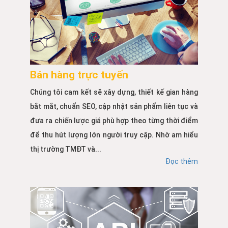
Bán hàng trực tuyến
Chúng tôi cam kết sẽ xây dựng, thiết kế gian hàng
bắt mắt, chuẩn SEO, cập nhật sản phẩm liên tục và
đưa ra chiến lược giá phù hợp theo từng thời điểm
để thu hút lượng lớn người truy cập. Nhờ am hiểu
thị trường TMĐT và...
Đọc thêm