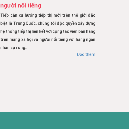
người nổi tiếng
Tiếp cận xu hướng tiếp thị mới trên thế giới đặc
biệt là Trung Quốc, chúng tôi độc quyền xây dựng
hệ thống tiếp thị liên kết với cộng tác viên bán hàng
trên mạng xã hội và người nổi tiếng với hàng ngàn
nhân sự rộng...
Đọc thêm