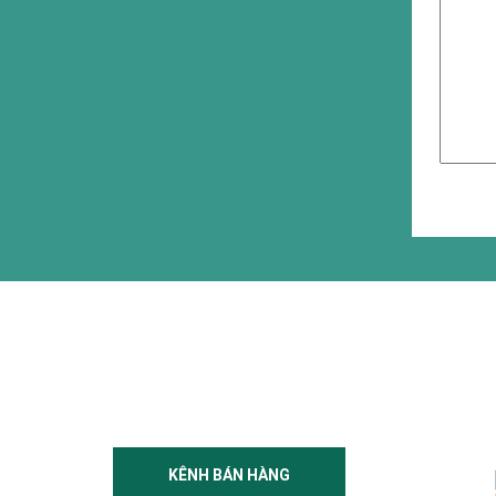
KÊNH BÁN HÀNG