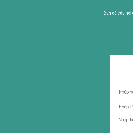
Bạn có câu hỏi 