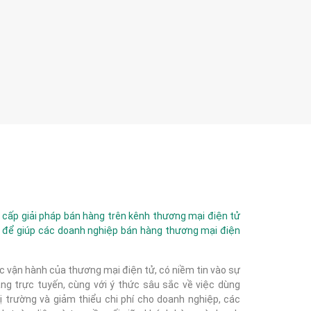
ấp giải pháp bán hàng trên kênh thương mại điện tử
 để giúp các doanh nghiệp bán hàng thương mại điện
c vận hành của thương mại điện tử, có niềm tin vào sự
g trực tuyến, cùng với ý thức sâu sắc về việc dùng
 trường và giảm thiểu chi phí cho doanh nghiệp, các