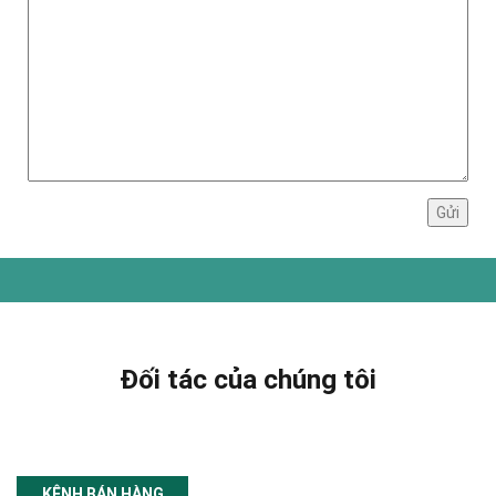
Đối tác của chúng tôi
KÊNH BÁN HÀNG