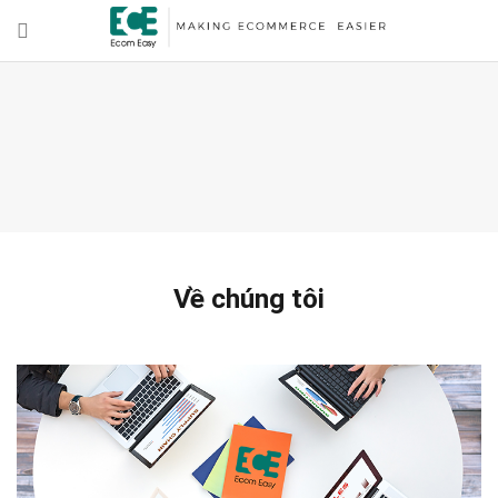
Về chúng tôi