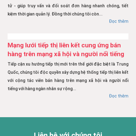
tử - giúp truy vấn và đối soát đơn hàng nhanh chóng, tiết
kiệm thời gian quản lý. Đồng thời chúng tôi còn...
Đọc thêm
Mạng lưới tiếp thị liên kết cung ứng bán
hàng trên mạng xã hội và người nổi tiếng
Tiếp cận xu hướng tiếp thị mới trên thế giới đặc biệt là Trung
Quốc, chúng tôi độc quyền xây dựng hệ thống tiếp thị liên kết
với cộng tác viên bán hàng trên mạng xã hội và người nổi
tiếng với hàng ngàn nhân sự rộng...
Đọc thêm
Liên hệ với chúng tôi