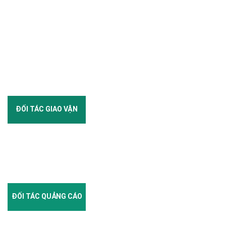
ĐỐI TÁC GIAO VẬN
ĐỐI TÁC QUẢNG CÁO