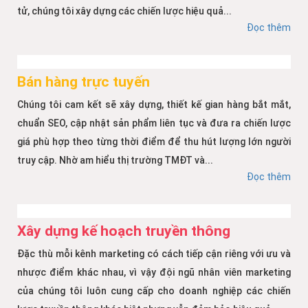
tử, chúng tôi xây dựng các chiến lược hiệu quả...
Đọc thêm
Bán hàng trực tuyến
Chúng tôi cam kết sẽ xây dựng, thiết kế gian hàng bắt mắt,
chuẩn SEO, cập nhật sản phẩm liên tục và đưa ra chiến lược
giá phù hợp theo từng thời điểm để thu hút lượng lớn người
truy cập. Nhờ am hiểu thị trường TMĐT và...
Đọc thêm
Xây dựng kế hoạch truyền thông
Đặc thù mỗi kênh marketing có cách tiếp cận riêng với ưu và
nhược điểm khác nhau, vì vậy đội ngũ nhân viên marketing
của chúng tôi luôn cung cấp cho doanh nghiệp các chiến