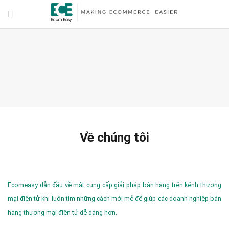
Về chúng tôi
Ecomeasy dẫn đầu về mặt cung cấp giải pháp bán hàng trên kênh thương
mại điện tử khi luôn tìm những cách mới mẻ để giúp các doanh nghiệp bán
hàng thương mại điện tử dễ dàng hơn.