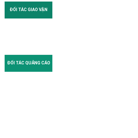
ĐỐI TÁC GIAO VẬN
ĐỐI TÁC QUẢNG CÁO