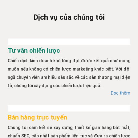
Dịch vụ của chúng tôi
Tư vấn chiến lược
Chiến dịch kinh doanh khó lòng đạt được kết quả như mong
muốn nếu không có chiến lược marketing khác biệt. Với đội
ngũ chuyên viên am hiểu sâu sắc về các sàn thương mại điện
tử, chúng tôi xây dựng các chiến lược hiệu quả...
Đọc thêm
Bán hàng trực tuyến
Chúng tôi cam kết sẽ xây dựng, thiết kế gian hàng bắt mắt,
chuẩn SEO, cập nhật sản phẩm liên tục và đưa ra chiến lược