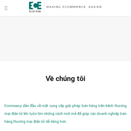
Về chúng tôi
Ecomeasy dẫn đầu về mặt cung cấp giải pháp bán hàng trên kênh thương
mại điện tử khi luôn tìm những cách mới mẻ để giúp các doanh nghiệp bán
hàng thương mại điện tử dễ dàng hơn.