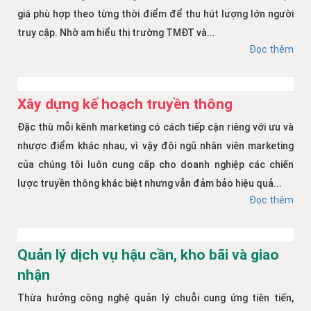
giá phù hợp theo từng thời điểm để thu hút lượng lớn người
truy cập. Nhờ am hiểu thị trường TMĐT và...
Đọc thêm
Xây dựng kế hoạch truyền thông
Đặc thù mỗi kênh marketing có cách tiếp cận riêng với ưu và
nhược điểm khác nhau, vì vậy đội ngũ nhân viên marketing
của chúng tôi luôn cung cấp cho doanh nghiệp các chiến
lược truyền thông khác biệt nhưng vẫn đảm bảo hiệu quả...
Đọc thêm
Quản lý dịch vụ hậu cần, kho bãi và giao
nhận
Thừa hưởng công nghệ quản lý chuỗi cung ứng tiên tiến,