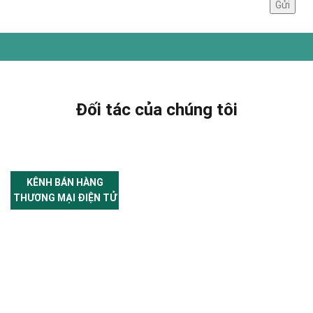
Đối tác của chúng tôi
KÊNH BÁN HÀNG
THƯƠNG MẠI ĐIỆN TỬ