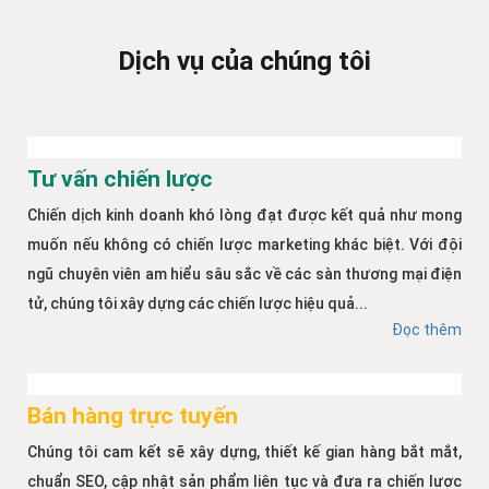
Dịch vụ của chúng tôi
Tư vấn chiến lược
Chiến dịch kinh doanh khó lòng đạt được kết quả như mong
muốn nếu không có chiến lược marketing khác biệt. Với đội
ngũ chuyên viên am hiểu sâu sắc về các sàn thương mại điện
tử, chúng tôi xây dựng các chiến lược hiệu quả...
Đọc thêm
Bán hàng trực tuyến
Chúng tôi cam kết sẽ xây dựng, thiết kế gian hàng bắt mắt,
chuẩn SEO, cập nhật sản phẩm liên tục và đưa ra chiến lược