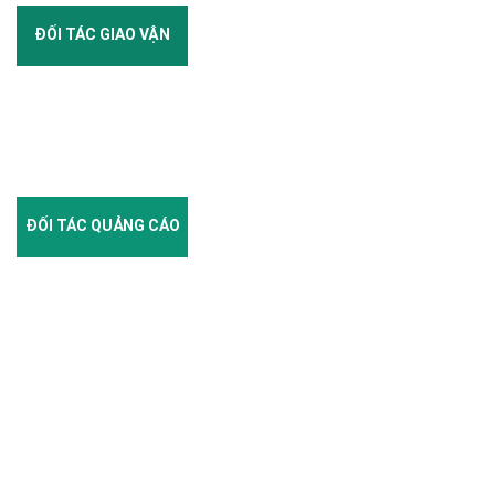
ĐỐI TÁC GIAO VẬN
ĐỐI TÁC QUẢNG CÁO