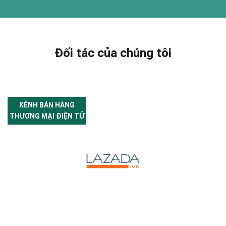
Đối tác của chúng tôi
KÊNH BÁN HÀNG
THƯƠNG MẠI ĐIỆN TỬ