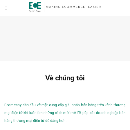
Về chúng tôi
Ecomeasy dẫn đầu về mặt cung cấp giải pháp bán hàng trên kênh thương
mại điện tử khi luôn tìm những cách mới mẻ để giúp các doanh nghiệp bán
hàng thương mại điện tử dễ dàng hơn.