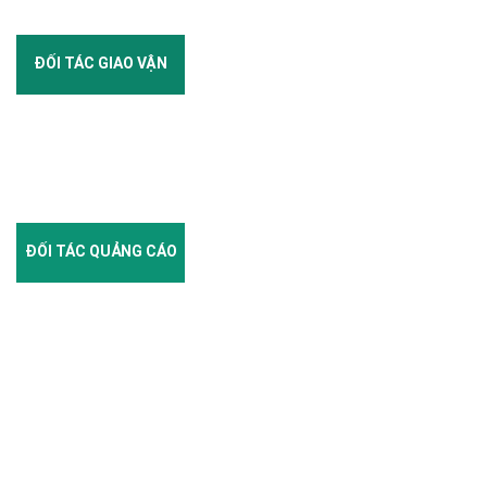
ĐỐI TÁC GIAO VẬN
ĐỐI TÁC QUẢNG CÁO