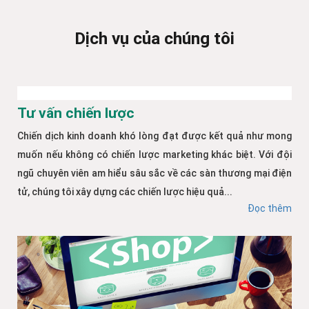
Dịch vụ của chúng tôi
Tư vấn chiến lược
Chiến dịch kinh doanh khó lòng đạt được kết quả như mong
muốn nếu không có chiến lược marketing khác biệt. Với đội
ngũ chuyên viên am hiểu sâu sắc về các sàn thương mại điện
tử, chúng tôi xây dựng các chiến lược hiệu quả...
Đọc thêm