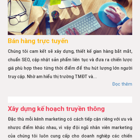
Bán hàng trực tuyến
Chúng tôi cam kết sẽ xây dựng, thiết kế gian hàng bắt mắt,
chuẩn SEO, cập nhật sản phẩm liên tục và đưa ra chiến lược
giá phù hợp theo từng thời điểm để thu hút lượng lớn người
truy cập. Nhờ am hiểu thị trường TMĐT và...
Đọc thêm
Xây dựng kế hoạch truyền thông
Đặc thù mỗi kênh marketing có cách tiếp cận riêng với ưu và
nhược điểm khác nhau, vì vậy đội ngũ nhân viên marketing
của chúng tôi luôn cung cấp cho doanh nghiệp các chiến