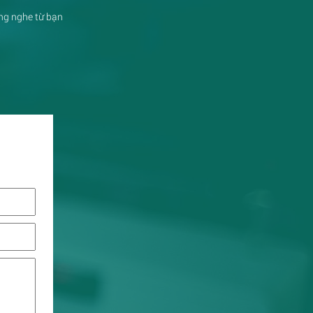
ắng nghe từ bạn