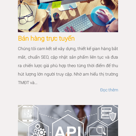
Bán hàng trực tuyến
Chúng tôi cam kết sẽ xây dựng, thiết kế gian hàng bắt
mắt, chuẩn SEO, cập nhật sản phẩm liên tục và đưa
ra chiến lược giá phù hợp theo từng thời điểm để thu
hút lượng lớn người truy cập. Nhờ am hiểu thị trường
TMĐT và...
Đọc thêm