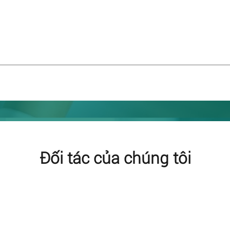
Đối tác của chúng tôi