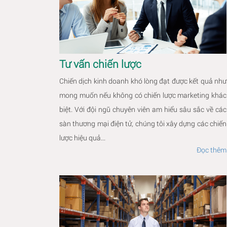
Tư vấn chiến lược
Chiến dịch kinh doanh khó lòng đạt được kết quả như
mong muốn nếu không có chiến lược marketing khác
biệt. Với đội ngũ chuyên viên am hiểu sâu sắc về các
sàn thương mại điện tử, chúng tôi xây dựng các chiến
lược hiệu quả...
Đọc thêm