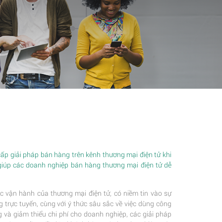
p giải pháp bán hàng trên kênh thương mại điện tử khi
giúp các doanh nghiệp bán hàng thương mại điện tử dễ
c vận hành của thương mại điện tử, có niềm tin vào sự
trực tuyến, cùng với ý thức sâu sắc về việc dùng công
 và giảm thiểu chi phí cho doanh nghiệp, các giải pháp