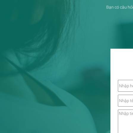
Bạn có câu hỏi