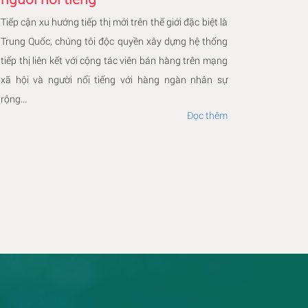
Tiếp cận xu hướng tiếp thị mới trên thế giới đặc biệt là
Trung Quốc, chúng tôi độc quyền xây dựng hệ thống
tiếp thị liên kết với cộng tác viên bán hàng trên mạng
xã hội và người nổi tiếng với hàng ngàn nhân sự
rộng...
Đọc thêm