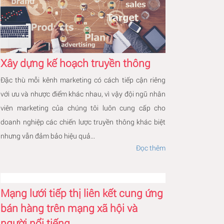
Xây dựng kế hoạch truyền thông
Đặc thù mỗi kênh marketing có cách tiếp cận riêng
với ưu và nhược điểm khác nhau, vì vậy đội ngũ nhân
viên marketing của chúng tôi luôn cung cấp cho
doanh nghiệp các chiến lược truyền thông khác biệt
nhưng vẫn đảm bảo hiệu quả...
Đọc thêm
Mạng lưới tiếp thị liên kết cung ứng
bán hàng trên mạng xã hội và
người nổi tiếng