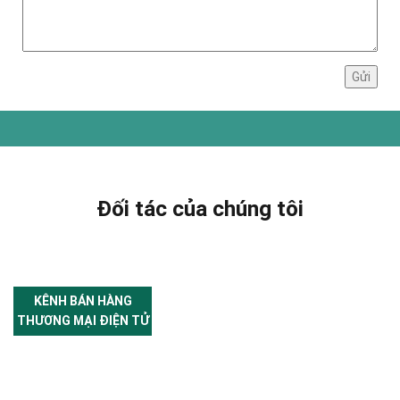
Đối tác của chúng tôi
KÊNH BÁN HÀNG
THƯƠNG MẠI ĐIỆN TỬ