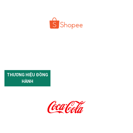
THƯƠNG HIỆU ĐỒNG
HÀNH