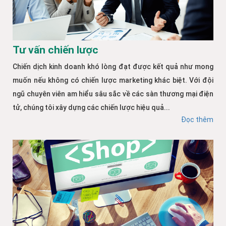
Tư vấn chiến lược
Chiến dịch kinh doanh khó lòng đạt được kết quả như mong
muốn nếu không có chiến lược marketing khác biệt. Với đội
ngũ chuyên viên am hiểu sâu sắc về các sàn thương mại điện
tử, chúng tôi xây dựng các chiến lược hiệu quả...
Đọc thêm