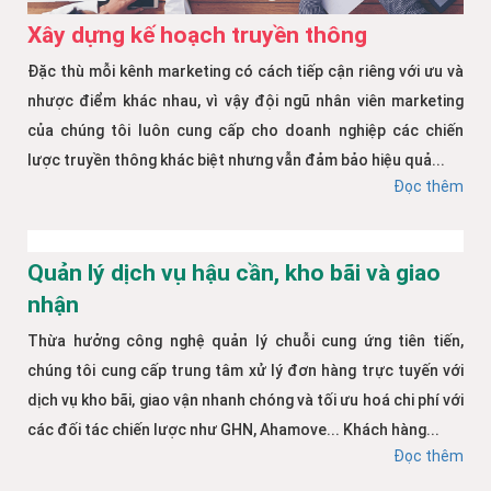
Xây dựng kế hoạch truyền thông
Đặc thù mỗi kênh marketing có cách tiếp cận riêng với ưu và
nhược điểm khác nhau, vì vậy đội ngũ nhân viên marketing
của chúng tôi luôn cung cấp cho doanh nghiệp các chiến
lược truyền thông khác biệt nhưng vẫn đảm bảo hiệu quả...
Đọc thêm
Quản lý dịch vụ hậu cần, kho bãi và giao
nhận
Thừa hưởng công nghệ quản lý chuỗi cung ứng tiên tiến,
chúng tôi cung cấp trung tâm xử lý đơn hàng trực tuyến với
dịch vụ kho bãi, giao vận nhanh chóng và tối ưu hoá chi phí với
các đối tác chiến lược như GHN, Ahamove... Khách hàng...
Đọc thêm