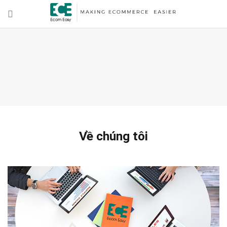
Về chúng tôi