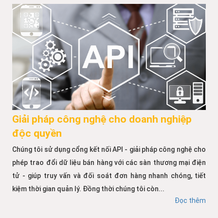
Giải pháp công nghệ cho doanh nghiệp
độc quyền
Chúng tôi sử dụng cổng kết nối API - giải pháp công nghệ cho
phép trao đổi dữ liệu bán hàng với các sàn thương mại điện
tử - giúp truy vấn và đối soát đơn hàng nhanh chóng, tiết
kiệm thời gian quản lý. Đồng thời chúng tôi còn...
Đọc thêm