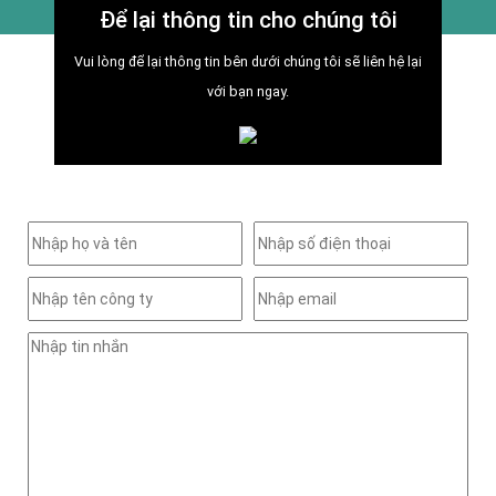
Để lại thông tin cho chúng tôi
Vui lòng để lại thông tin bên dưới chúng tôi sẽ liên hệ lại
với bạn ngay.