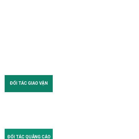
ĐỐI TÁC GIAO VẬN
ĐỐI TÁC QUẢNG CÁO