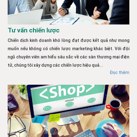
Tư vấn chiến lược
Chiến dịch kinh doanh khó lòng đạt được kết quả như mong
muốn nếu không có chiến lược marketing khác biệt. Với đội
ngũ chuyên viên am hiểu sâu sắc về các sàn thương mại điện
tử, chúng tôi xây dựng các chiến lược hiệu quả...
Đọc thêm