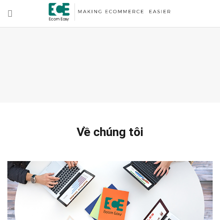
Về chúng tôi