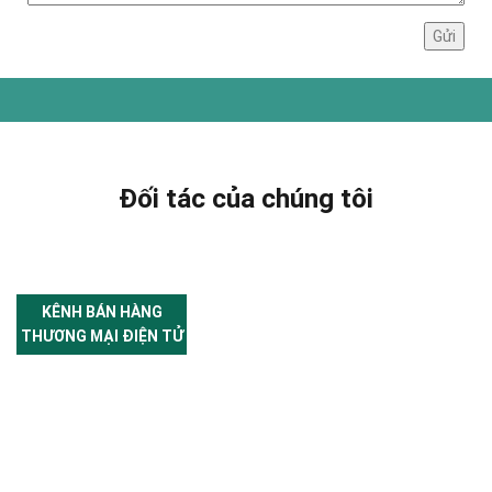
Đối tác của chúng tôi
KÊNH BÁN HÀNG
THƯƠNG MẠI ĐIỆN TỬ