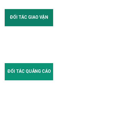
ĐỐI TÁC GIAO VẬN
ĐỐI TÁC QUẢNG CÁO