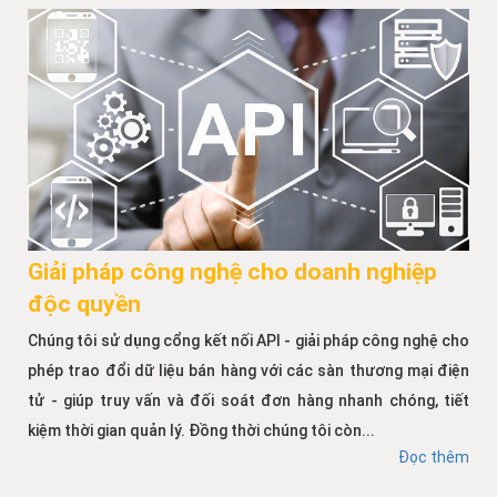
Giải pháp công nghệ cho doanh nghiệp
độc quyền
Chúng tôi sử dụng cổng kết nối API - giải pháp công nghệ cho
phép trao đổi dữ liệu bán hàng với các sàn thương mại điện
tử - giúp truy vấn và đối soát đơn hàng nhanh chóng, tiết
kiệm thời gian quản lý. Đồng thời chúng tôi còn...
Đọc thêm