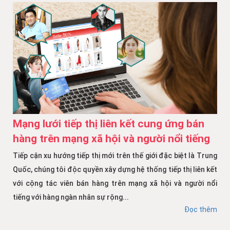
Mạng lưới tiếp thị liên kết cung ứng bán
hàng trên mạng xã hội và người nổi tiếng
Tiếp cận xu hướng tiếp thị mới trên thế giới đặc biệt là Trung
Quốc, chúng tôi độc quyền xây dựng hệ thống tiếp thị liên kết
với cộng tác viên bán hàng trên mạng xã hội và người nổi
tiếng với hàng ngàn nhân sự rộng...
Đọc thêm