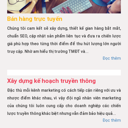
Bán hàng trực tuyến
Chúng tôi cam kết sẽ xây dựng, thiết kế gian hàng bắt mắt,
chuẩn SEO, cập nhật sản phẩm liên tục và đưa ra chiến lược
giá phù hợp theo từng thời điểm để thu hút lượng lớn người
truy cập. Nhờ am hiểu thị trường TMĐT và...
Đọc thêm
Xây dựng kế hoạch truyền thông
Đặc thù mỗi kênh marketing có cách tiếp cận riêng với ưu và
nhược điểm khác nhau, vì vậy đội ngũ nhân viên marketing
của chúng tôi luôn cung cấp cho doanh nghiệp các chiến
lược truyền thông khác biệt nhưng vẫn đảm bảo hiệu quả...
Đọc thêm