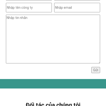
Đối tác của chúng tôi