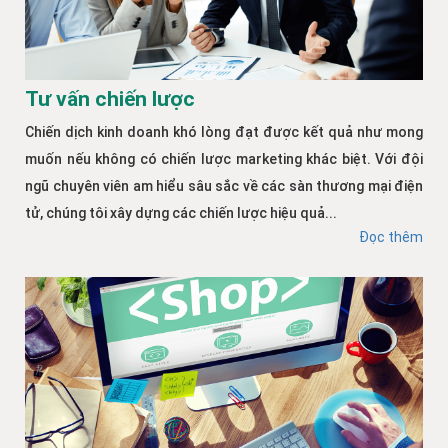
Tư vấn chiến lược
Chiến dịch kinh doanh khó lòng đạt được kết quả như mong
muốn nếu không có chiến lược marketing khác biệt. Với đội
ngũ chuyên viên am hiểu sâu sắc về các sàn thương mại điện
tử, chúng tôi xây dựng các chiến lược hiệu quả...
Đọc thêm