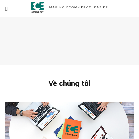
Về chúng tôi