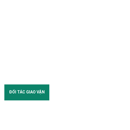
ĐỐI TÁC GIAO VẬN