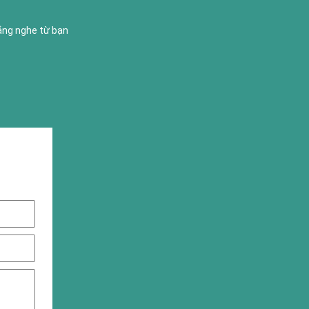
lắng nghe từ bạn