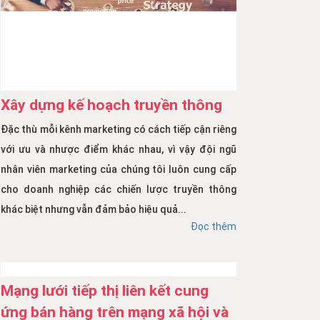
Xây dựng kế hoạch truyền thông
Đặc thù mỗi kênh marketing có cách tiếp cận riêng
với ưu và nhược điểm khác nhau, vì vậy đội ngũ
nhân viên marketing của chúng tôi luôn cung cấp
cho doanh nghiệp các chiến lược truyền thông
khác biệt nhưng vẫn đảm bảo hiệu quả...
Đọc thêm
Mạng lưới tiếp thị liên kết cung
ứng bán hàng trên mạng xã hội và