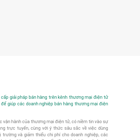
ấp giải pháp bán hàng trên kênh thương mại điện tử
 để giúp các doanh nghiệp bán hàng thương mại điện
c vận hành của thương mại điện tử, có niềm tin vào sự
g trực tuyến, cùng với ý thức sâu sắc về việc dùng
 trường và giảm thiểu chi phí cho doanh nghiệp, các