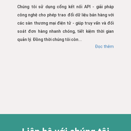
Chúng tôi sử dụng cổng kết nối API - giải pháp
công nghệ cho phép trao đổi dữ liệu bán hàng với
các sàn thương mại điện tử - giúp truy vấn và đối
soát đơn hàng nhanh chóng, tiết kiệm thời gian
quản lý. Đồng thời chúng tôi còn...
Đọc thêm