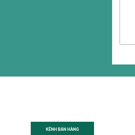
KÊNH BÁN HÀNG