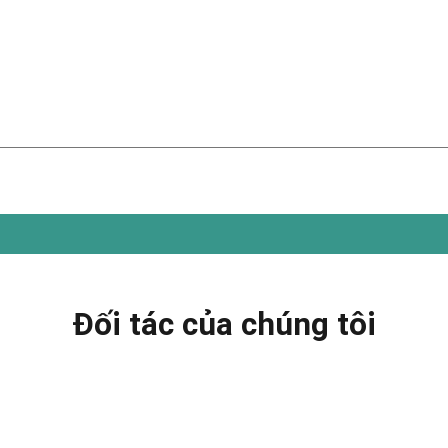
Đối tác của chúng tôi