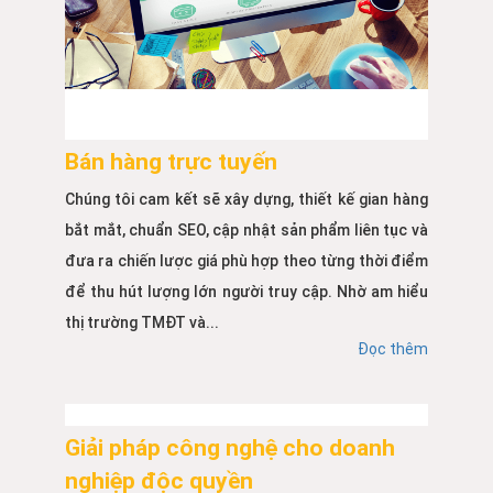
Bán hàng trực tuyến
Chúng tôi cam kết sẽ xây dựng, thiết kế gian hàng
bắt mắt, chuẩn SEO, cập nhật sản phẩm liên tục và
đưa ra chiến lược giá phù hợp theo từng thời điểm
để thu hút lượng lớn người truy cập. Nhờ am hiểu
thị trường TMĐT và...
Đọc thêm
Giải pháp công nghệ cho doanh
nghiệp độc quyền