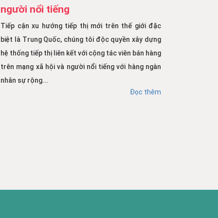
người nổi tiếng
Tiếp cận xu hướng tiếp thị mới trên thế giới đặc
biệt là Trung Quốc, chúng tôi độc quyền xây dựng
hệ thống tiếp thị liên kết với cộng tác viên bán hàng
trên mạng xã hội và người nổi tiếng với hàng ngàn
nhân sự rộng...
Đọc thêm