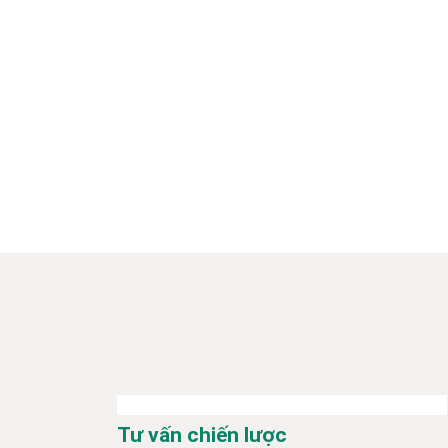
Tư vấn chiến lược