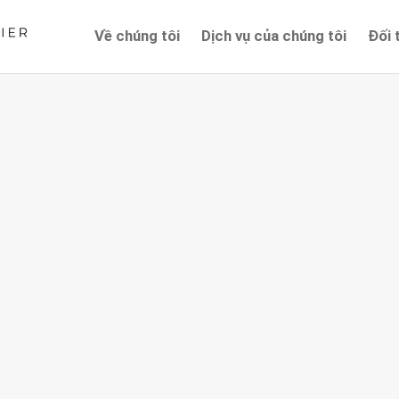
Về chúng tôi
Dịch vụ của chúng tôi
Đối 