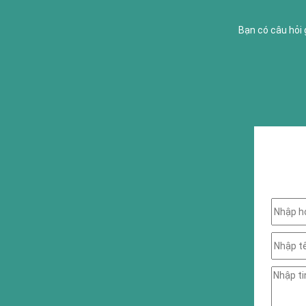
Bạn có câu hỏi 