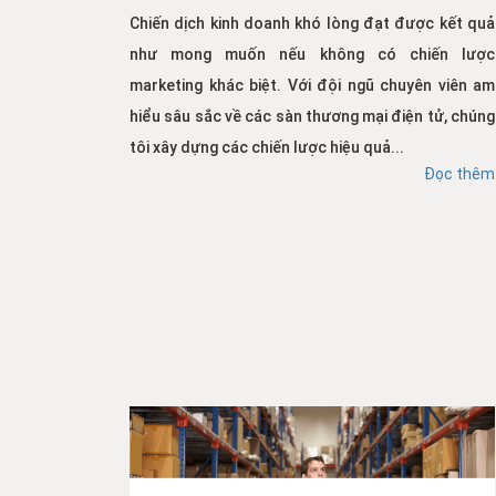
Chiến dịch kinh doanh khó lòng đạt được kết quả
như mong muốn nếu không có chiến lược
marketing khác biệt. Với đội ngũ chuyên viên am
hiểu sâu sắc về các sàn thương mại điện tử, chúng
tôi xây dựng các chiến lược hiệu quả...
Đọc thêm