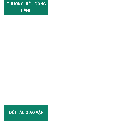
THƯƠNG HIỆU ĐỒNG
HÀNH
ĐỐI TÁC GIAO VẬN