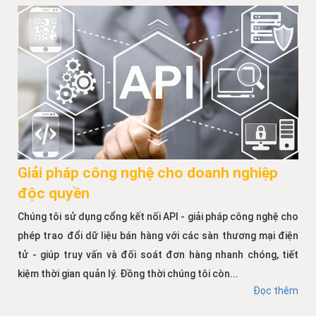
Giải pháp công nghệ cho doanh nghiệp
độc quyền
Chúng tôi sử dụng cổng kết nối API - giải pháp công nghệ cho
phép trao đổi dữ liệu bán hàng với các sàn thương mại điện
tử - giúp truy vấn và đối soát đơn hàng nhanh chóng, tiết
kiệm thời gian quản lý. Đồng thời chúng tôi còn...
Đọc thêm