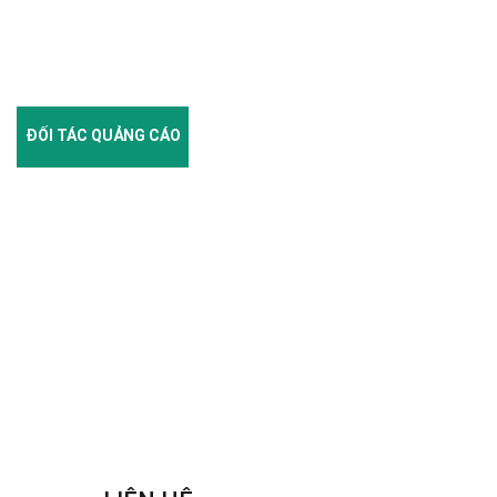
ĐỐI TÁC QUẢNG CÁO