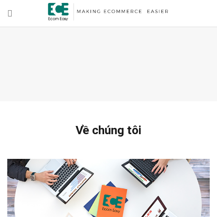
Về chúng tôi