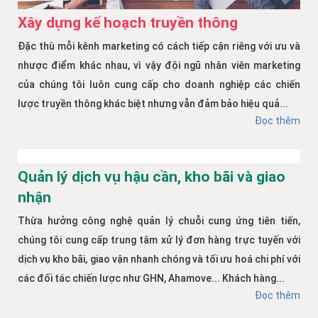
Xây dựng kế hoạch truyền thông
Đặc thù mỗi kênh marketing có cách tiếp cận riêng với ưu và
nhược điểm khác nhau, vì vậy đội ngũ nhân viên marketing
của chúng tôi luôn cung cấp cho doanh nghiệp các chiến
lược truyền thông khác biệt nhưng vẫn đảm bảo hiệu quả...
Đọc thêm
Quản lý dịch vụ hậu cần, kho bãi và giao
nhận
Thừa hưởng công nghệ quản lý chuỗi cung ứng tiên tiến,
chúng tôi cung cấp trung tâm xử lý đơn hàng trực tuyến với
dịch vụ kho bãi, giao vận nhanh chóng và tối ưu hoá chi phí với
các đối tác chiến lược như GHN, Ahamove... Khách hàng...
Đọc thêm