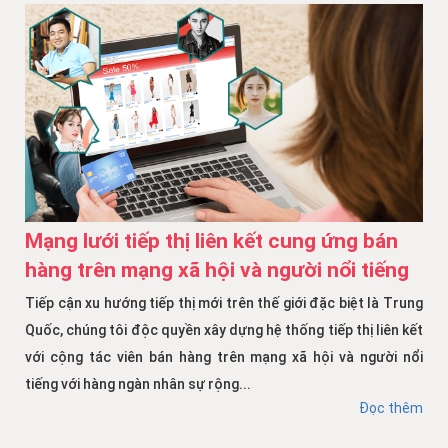
Mạng lưới tiếp thị liên kết cung ứng bán
hàng trên mạng xã hội và người nổi tiếng
Tiếp cận xu hướng tiếp thị mới trên thế giới đặc biệt là Trung
Quốc, chúng tôi độc quyền xây dựng hệ thống tiếp thị liên kết
với cộng tác viên bán hàng trên mạng xã hội và người nổi
tiếng với hàng ngàn nhân sự rộng...
Đọc thêm