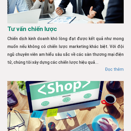
Tư vấn chiến lược
Chiến dịch kinh doanh khó lòng đạt được kết quả như mong
muốn nếu không có chiến lược marketing khác biệt. Với đội
ngũ chuyên viên am hiểu sâu sắc về các sàn thương mại điện
tử, chúng tôi xây dựng các chiến lược hiệu quả...
Đọc thêm