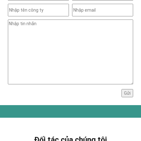
Đối tác của chúng tôi