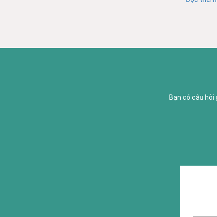
Bạn có câu hỏi 