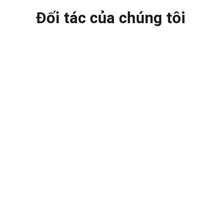
Đối tác của chúng tôi