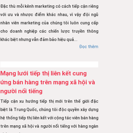
Đặc thù mỗi kênh marketing có cách tiếp cận riêng
với ưu và nhược điểm khác nhau, vì vậy đội ngũ
nhân viên marketing của chúng tôi luôn cung cấp
cho doanh nghiệp các chiến lược truyền thông
khác biệt nhưng vẫn đảm bảo hiệu quả...
Đọc thêm
Mạng lưới tiếp thị liên kết cung
ứng bán hàng trên mạng xã hội và
người nổi tiếng
Tiếp cận xu hướng tiếp thị mới trên thế giới đặc
biệt là Trung Quốc, chúng tôi độc quyền xây dựng
hệ thống tiếp thị liên kết với cộng tác viên bán hàng
trên mạng xã hội và người nổi tiếng với hàng ngàn