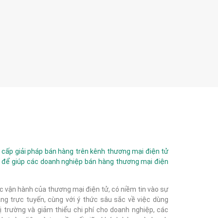
ấp giải pháp bán hàng trên kênh thương mại điện tử
 để giúp các doanh nghiệp bán hàng thương mại điện
c vận hành của thương mại điện tử, có niềm tin vào sự
g trực tuyến, cùng với ý thức sâu sắc về việc dùng
 trường và giảm thiểu chi phí cho doanh nghiệp, các