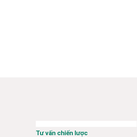
Tư vấn chiến lược