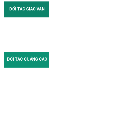
ĐỐI TÁC GIAO VẬN
ĐỐI TÁC QUẢNG CÁO