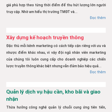
giá phù hợp theo từng thời điểm để thu hút lượng lớn người
truy cập. Nhờ am hiểu thị trường TMĐT và...
Đọc thêm
Xây dựng kế hoạch truyền thông
Đặc thù mỗi kênh marketing có cách tiếp cận riêng với ưu và
nhược điểm khác nhau, vì vậy đội ngũ nhân viên marketing
của chúng tôi luôn cung cấp cho doanh nghiệp các chiến
lược truyền thông khác biệt nhưng vẫn đảm bảo hiệu quả...
Đọc thêm
Quản lý dịch vụ hậu cần, kho bãi và giao
nhận
Thừa hưởng công nghệ quản lý chuỗi cung ứng tiên tiến,