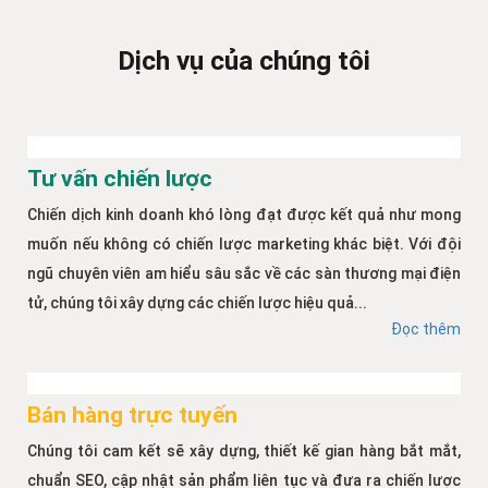
Dịch vụ của chúng tôi
Tư vấn chiến lược
Chiến dịch kinh doanh khó lòng đạt được kết quả như mong
muốn nếu không có chiến lược marketing khác biệt. Với đội
ngũ chuyên viên am hiểu sâu sắc về các sàn thương mại điện
tử, chúng tôi xây dựng các chiến lược hiệu quả...
Đọc thêm
Bán hàng trực tuyến
Chúng tôi cam kết sẽ xây dựng, thiết kế gian hàng bắt mắt,
chuẩn SEO, cập nhật sản phẩm liên tục và đưa ra chiến lược