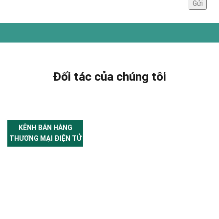
Đối tác của chúng tôi
KÊNH BÁN HÀNG
THƯƠNG MẠI ĐIỆN TỬ