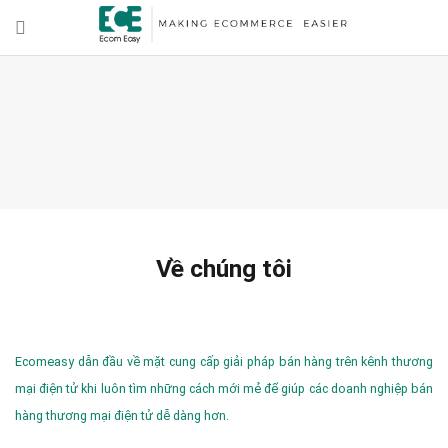
Về chúng tôi
Ecomeasy dẫn đầu về mặt cung cấp giải pháp bán hàng trên kênh thương
mại điện tử khi luôn tìm những cách mới mẻ để giúp các doanh nghiệp bán
hàng thương mại điện tử dễ dàng hơn.