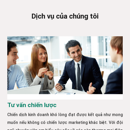
Dịch vụ của chúng tôi
Tư vấn chiến lược
Chiến dịch kinh doanh khó lòng đạt được kết quả như mong
muốn nếu không có chiến lược marketing khác biệt. Với đội