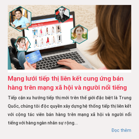
Mạng lưới tiếp thị liên kết cung ứng bán
hàng trên mạng xã hội và người nổi tiếng
Tiếp cận xu hướng tiếp thị mới trên thế giới đặc biệt là Trung
Quốc, chúng tôi độc quyền xây dựng hệ thống tiếp thị liên kết
với cộng tác viên bán hàng trên mạng xã hội và người nổi
tiếng với hàng ngàn nhân sự rộng...
Đọc thêm