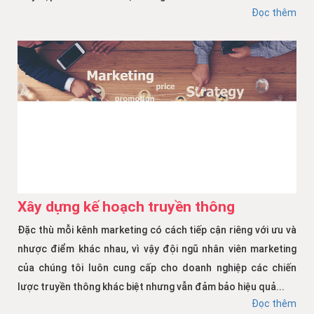
Đọc thêm
Xây dựng kế hoạch truyền thông
Đặc thù mỗi kênh marketing có cách tiếp cận riêng với ưu và
nhược điểm khác nhau, vì vậy đội ngũ nhân viên marketing
của chúng tôi luôn cung cấp cho doanh nghiệp các chiến
lược truyền thông khác biệt nhưng vẫn đảm bảo hiệu quả...
Đọc thêm