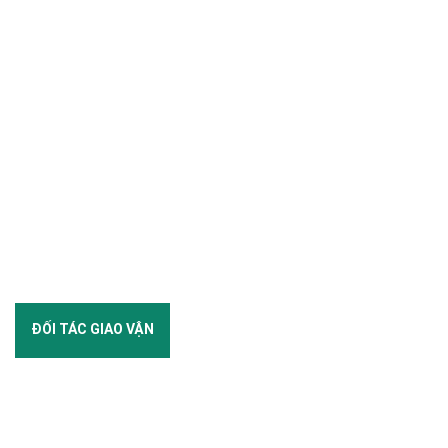
ĐỐI TÁC GIAO VẬN