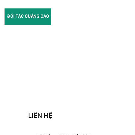
ĐỐI TÁC QUẢNG CÁO
LIÊN HỆ