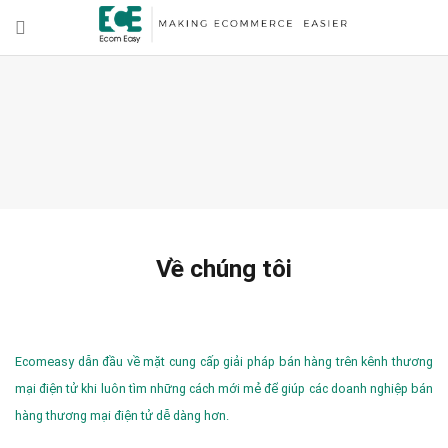
Về chúng tôi
Ecomeasy dẫn đầu về mặt cung cấp giải pháp bán hàng trên kênh thương
mại điện tử khi luôn tìm những cách mới mẻ để giúp các doanh nghiệp bán
hàng thương mại điện tử dễ dàng hơn.