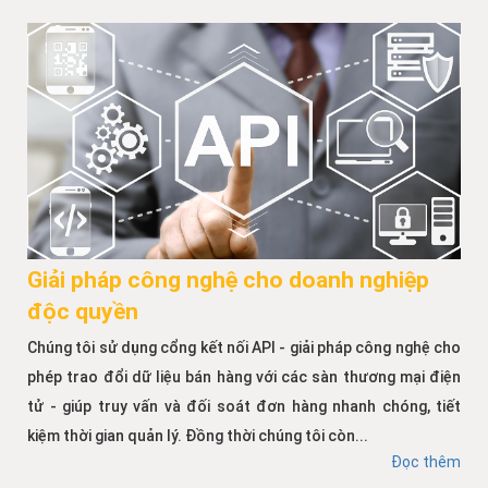
Giải pháp công nghệ cho doanh nghiệp
độc quyền
Chúng tôi sử dụng cổng kết nối API - giải pháp công nghệ cho
phép trao đổi dữ liệu bán hàng với các sàn thương mại điện
tử - giúp truy vấn và đối soát đơn hàng nhanh chóng, tiết
kiệm thời gian quản lý. Đồng thời chúng tôi còn...
Đọc thêm