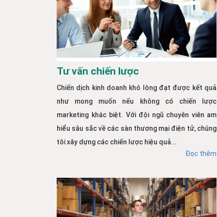
Tư vấn chiến lược
Chiến dịch kinh doanh khó lòng đạt được kết quả
như mong muốn nếu không có chiến lược
marketing khác biệt. Với đội ngũ chuyên viên am
hiểu sâu sắc về các sàn thương mại điện tử, chúng
tôi xây dựng các chiến lược hiệu quả...
Đọc thêm