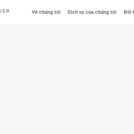
Về chúng tôi
Dịch vụ của chúng tôi
Đối 