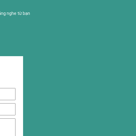
lắng nghe từ bạn