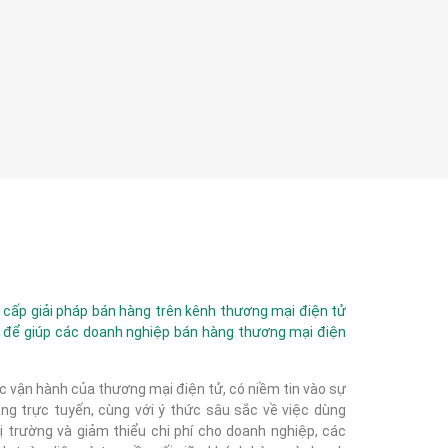
ấp giải pháp bán hàng trên kênh thương mại điện tử
 để giúp các doanh nghiệp bán hàng thương mại điện
c vận hành của thương mại điện tử, có niềm tin vào sự
g trực tuyến, cùng với ý thức sâu sắc về việc dùng
 trường và giảm thiểu chi phí cho doanh nghiệp, các