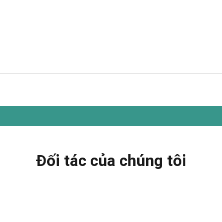
Đối tác của chúng tôi