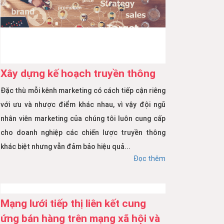
Xây dựng kế hoạch truyền thông
Đặc thù mỗi kênh marketing có cách tiếp cận riêng
với ưu và nhược điểm khác nhau, vì vậy đội ngũ
nhân viên marketing của chúng tôi luôn cung cấp
cho doanh nghiệp các chiến lược truyền thông
khác biệt nhưng vẫn đảm bảo hiệu quả...
Đọc thêm
Mạng lưới tiếp thị liên kết cung
ứng bán hàng trên mạng xã hội và