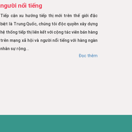
người nổi tiếng
Tiếp cận xu hướng tiếp thị mới trên thế giới đặc
biệt là Trung Quốc, chúng tôi độc quyền xây dựng
hệ thống tiếp thị liên kết với cộng tác viên bán hàng
trên mạng xã hội và người nổi tiếng với hàng ngàn
nhân sự rộng...
Đọc thêm