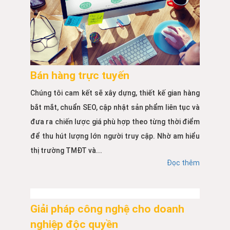
Bán hàng trực tuyến
Chúng tôi cam kết sẽ xây dựng, thiết kế gian hàng
bắt mắt, chuẩn SEO, cập nhật sản phẩm liên tục và
đưa ra chiến lược giá phù hợp theo từng thời điểm
để thu hút lượng lớn người truy cập. Nhờ am hiểu
thị trường TMĐT và...
Đọc thêm
Giải pháp công nghệ cho doanh
nghiệp độc quyền