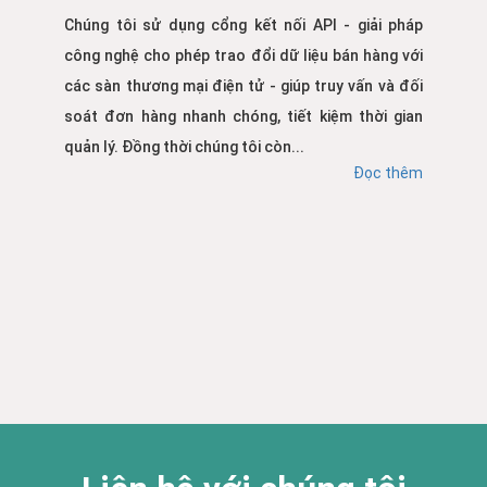
Chúng tôi sử dụng cổng kết nối API - giải pháp
công nghệ cho phép trao đổi dữ liệu bán hàng với
các sàn thương mại điện tử - giúp truy vấn và đối
soát đơn hàng nhanh chóng, tiết kiệm thời gian
quản lý. Đồng thời chúng tôi còn...
Đọc thêm