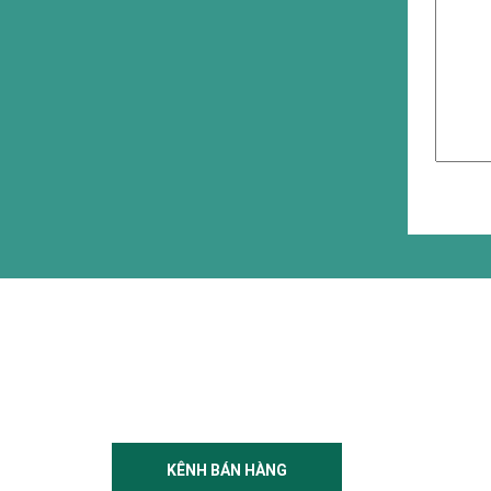
KÊNH BÁN HÀNG