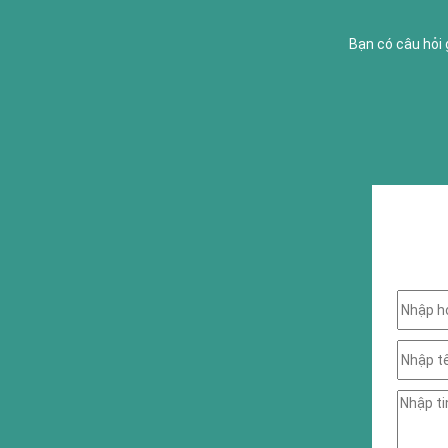
Bạn có câu hỏi 