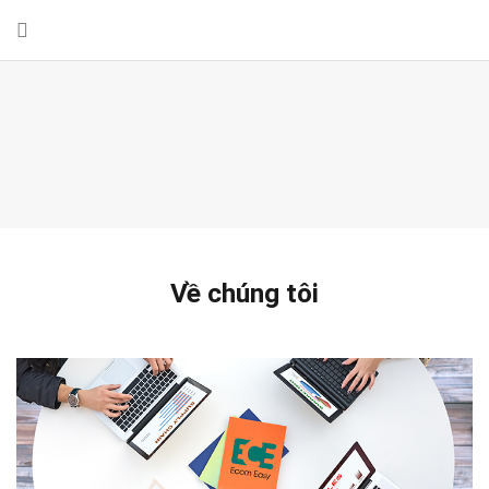
Về chúng tôi