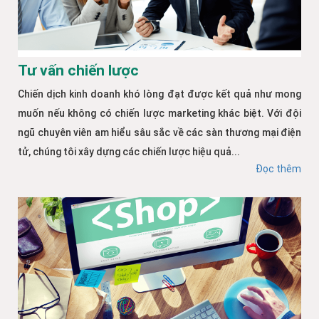
Tư vấn chiến lược
Chiến dịch kinh doanh khó lòng đạt được kết quả như mong
muốn nếu không có chiến lược marketing khác biệt. Với đội
ngũ chuyên viên am hiểu sâu sắc về các sàn thương mại điện
tử, chúng tôi xây dựng các chiến lược hiệu quả...
Đọc thêm