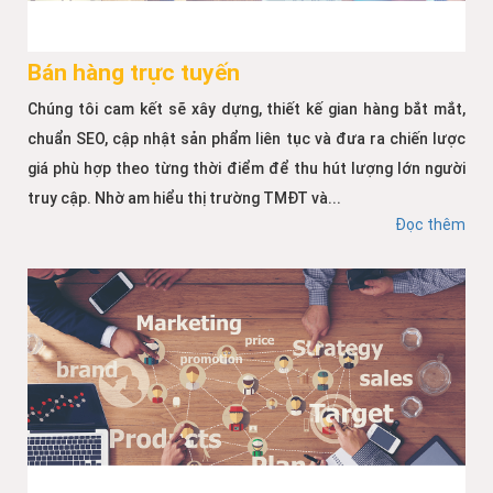
Bán hàng trực tuyến
Chúng tôi cam kết sẽ xây dựng, thiết kế gian hàng bắt mắt,
chuẩn SEO, cập nhật sản phẩm liên tục và đưa ra chiến lược
giá phù hợp theo từng thời điểm để thu hút lượng lớn người
truy cập. Nhờ am hiểu thị trường TMĐT và...
Đọc thêm