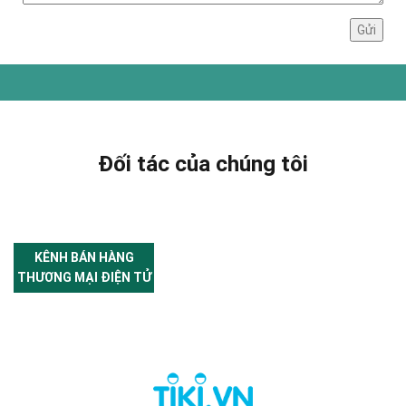
Đối tác của chúng tôi
KÊNH BÁN HÀNG
THƯƠNG MẠI ĐIỆN TỬ