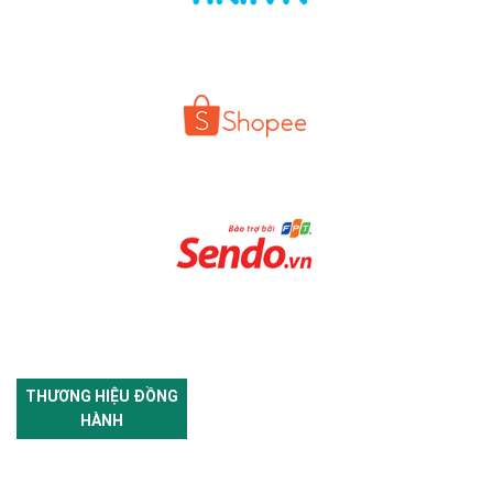
THƯƠNG HIỆU ĐỒNG
HÀNH