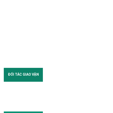
ĐỐI TÁC GIAO VẬN