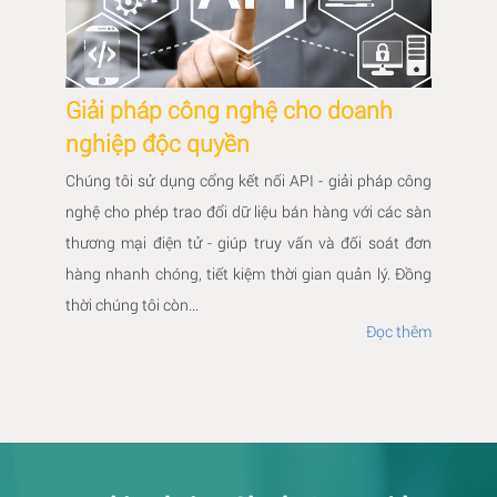
Giải pháp công nghệ cho doanh
nghiệp độc quyền
Chúng tôi sử dụng cổng kết nối API - giải pháp công
nghệ cho phép trao đổi dữ liệu bán hàng với các sàn
thương mại điện tử - giúp truy vấn và đối soát đơn
hàng nhanh chóng, tiết kiệm thời gian quản lý. Đồng
thời chúng tôi còn...
Đọc thêm