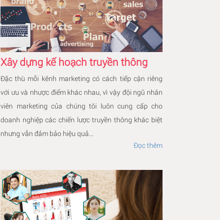
Xây dựng kế hoạch truyền thông
Đặc thù mỗi kênh marketing có cách tiếp cận riêng
với ưu và nhược điểm khác nhau, vì vậy đội ngũ nhân
viên marketing của chúng tôi luôn cung cấp cho
doanh nghiệp các chiến lược truyền thông khác biệt
nhưng vẫn đảm bảo hiệu quả...
Đọc thêm