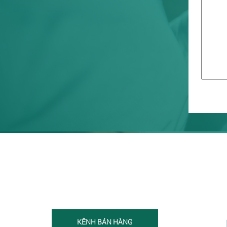
KÊNH BÁN HÀNG