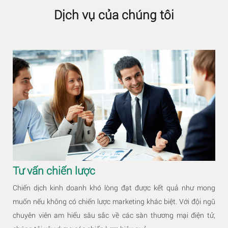
Dịch vụ của chúng tôi
Tư vấn chiến lược
Chiến dịch kinh doanh khó lòng đạt được kết quả như mong
muốn nếu không có chiến lược marketing khác biệt. Với đội ngũ
chuyên viên am hiểu sâu sắc về các sàn thương mại điện tử,