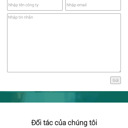
Đối tác của chúng tôi