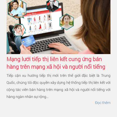
Mạng lưới tiếp thị liên kết cung ứng bán
hàng trên mạng xã hội và người nổi tiếng
Tiếp cận xu hướng tiếp thị mới trên thế giới đặc biệt là Trung
Quốc, chúng tôi độc quyền xây dựng hệ thống tiếp thị liên kết với
cộng tác viên bán hàng trên mạng xã hội và người nổi tiếng với
hàng ngàn nhân sự rộng...
Đọc thêm