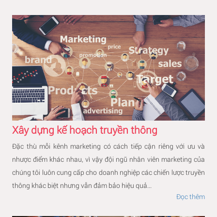
Xây dựng kế hoạch truyền thông
Đặc thù mỗi kênh marketing có cách tiếp cận riêng với ưu và
nhược điểm khác nhau, vì vậy đội ngũ nhân viên marketing của
chúng tôi luôn cung cấp cho doanh nghiệp các chiến lược truyền
thông khác biệt nhưng vẫn đảm bảo hiệu quả...
Đọc thêm