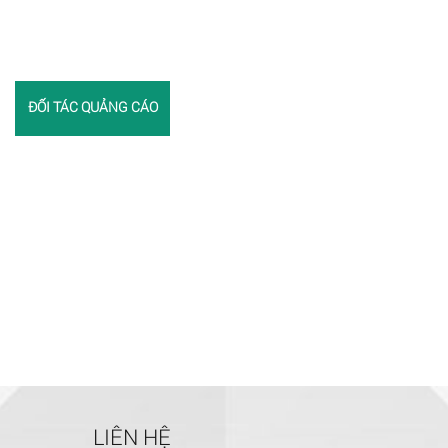
ĐỐI TÁC QUẢNG CÁO
LIÊN HỆ