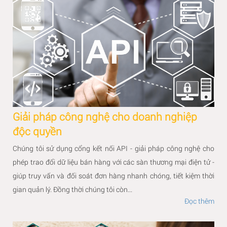
Giải pháp công nghệ cho doanh nghiệp
độc quyền
Chúng tôi sử dụng cổng kết nối API - giải pháp công nghệ cho
phép trao đổi dữ liệu bán hàng với các sàn thương mại điện tử -
giúp truy vấn và đối soát đơn hàng nhanh chóng, tiết kiệm thời
gian quản lý. Đồng thời chúng tôi còn...
Đọc thêm