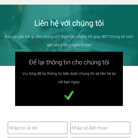
Liên hệ với chúng tôi
Bạn có câu hỏi gì cho chúng tôi? Bạn cần chúng tôi giúp đỡ? Chúng tôi luôn
sẵn sàng lắng nghe từ bạn
Để lại thông tin cho chúng tôi
Vui lòng để lại thông tin bên dưới chúng tôi sẽ liên hệ lại
với bạn ngay.