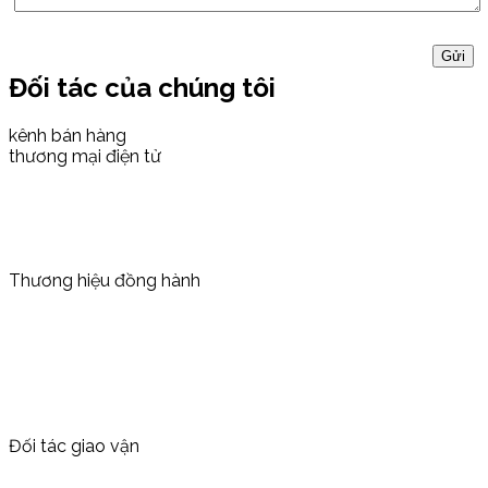
Đối tác của chúng tôi
kênh bán hàng
thương mại điện tử
Thương hiệu đồng hành
Đối tác giao vận