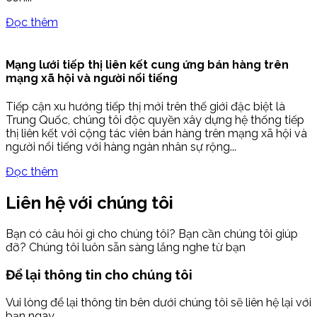
Đọc thêm
Mạng lưới tiếp thị liên kết cung ứng bán hàng trên
mạng xã hội và người nổi tiếng
Tiếp cận xu hướng tiếp thị mới trên thế giới đặc biệt là
Trung Quốc, chúng tôi độc quyền xây dựng hệ thống tiếp
thị liên kết với cộng tác viên bán hàng trên mạng xã hội và
người nổi tiếng với hàng ngàn nhân sự rộng...
Đọc thêm
Liên hệ với chúng tôi
Bạn có câu hỏi gì cho chúng tôi? Bạn cần chúng tôi giúp
đỡ? Chúng tôi luôn sẵn sàng lắng nghe từ bạn
Để lại thông tin cho chúng tôi
Vui lòng để lại thông tin bên dưới chúng tôi sẽ liên hệ lại với
bạn ngay.