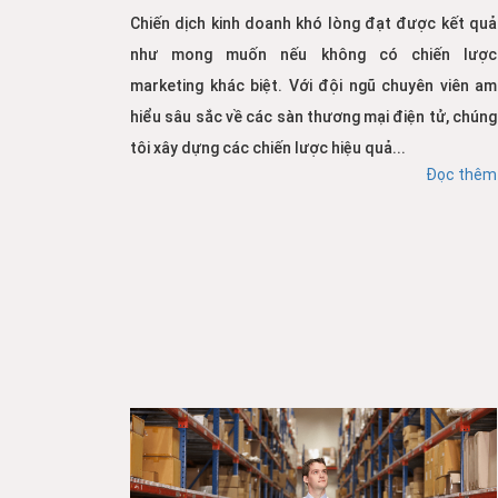
Chiến dịch kinh doanh khó lòng đạt được kết quả
như mong muốn nếu không có chiến lược
marketing khác biệt. Với đội ngũ chuyên viên am
hiểu sâu sắc về các sàn thương mại điện tử, chúng
tôi xây dựng các chiến lược hiệu quả...
Đọc thêm