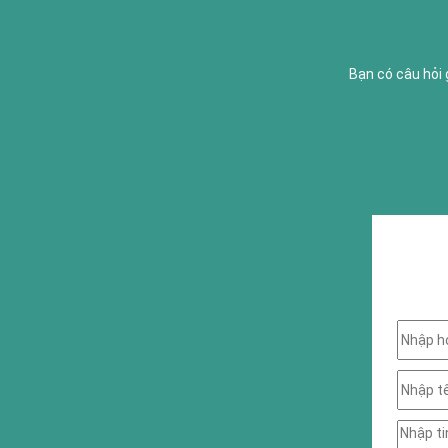
Bạn có câu hỏi 