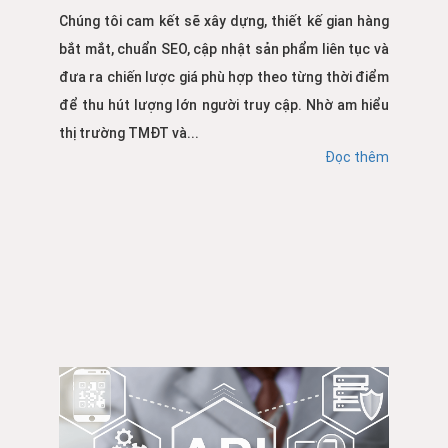
Chúng tôi cam kết sẽ xây dựng, thiết kế gian hàng
bắt mắt, chuẩn SEO, cập nhật sản phẩm liên tục và
đưa ra chiến lược giá phù hợp theo từng thời điểm
để thu hút lượng lớn người truy cập. Nhờ am hiểu
thị trường TMĐT và...
Đọc thêm