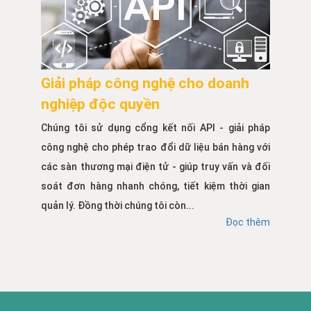
Giải pháp công nghệ cho doanh
nghiệp độc quyền
Chúng tôi sử dụng cổng kết nối API - giải pháp
công nghệ cho phép trao đổi dữ liệu bán hàng với
các sàn thương mại điện tử - giúp truy vấn và đối
soát đơn hàng nhanh chóng, tiết kiệm thời gian
quản lý. Đồng thời chúng tôi còn...
Đọc thêm