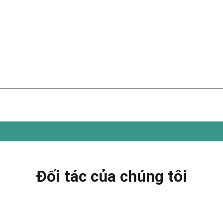
Đối tác của chúng tôi