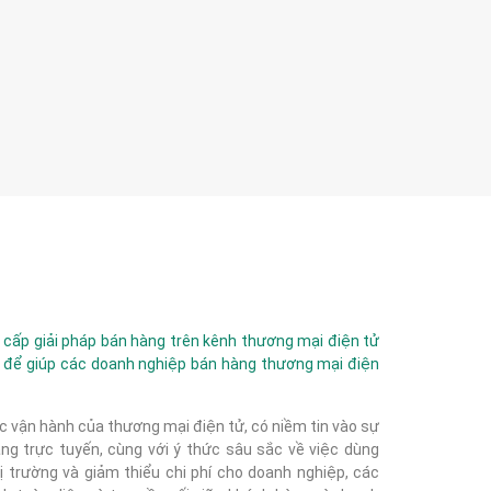
ấp giải pháp bán hàng trên kênh thương mại điện tử
 để giúp các doanh nghiệp bán hàng thương mại điện
c vận hành của thương mại điện tử, có niềm tin vào sự
g trực tuyến, cùng với ý thức sâu sắc về việc dùng
 trường và giảm thiểu chi phí cho doanh nghiệp, các