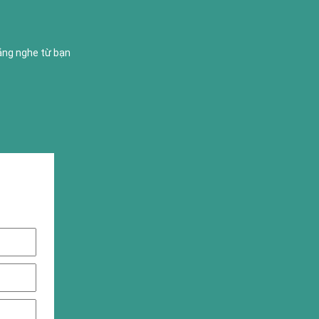
lắng nghe từ bạn