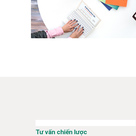
Tư vấn chiến lược