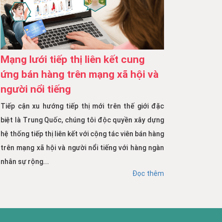
Mạng lưới tiếp thị liên kết cung
ứng bán hàng trên mạng xã hội và
người nổi tiếng
Tiếp cận xu hướng tiếp thị mới trên thế giới đặc
biệt là Trung Quốc, chúng tôi độc quyền xây dựng
hệ thống tiếp thị liên kết với cộng tác viên bán hàng
trên mạng xã hội và người nổi tiếng với hàng ngàn
nhân sự rộng...
Đọc thêm