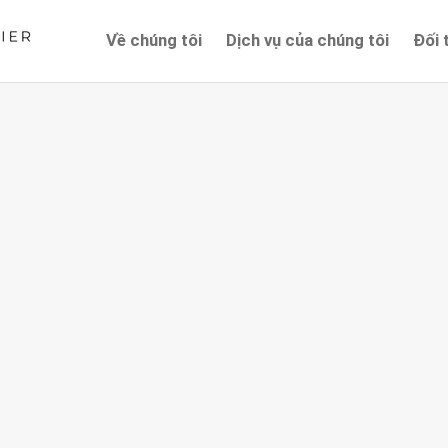
Về chúng tôi
Dịch vụ của chúng tôi
Đối 