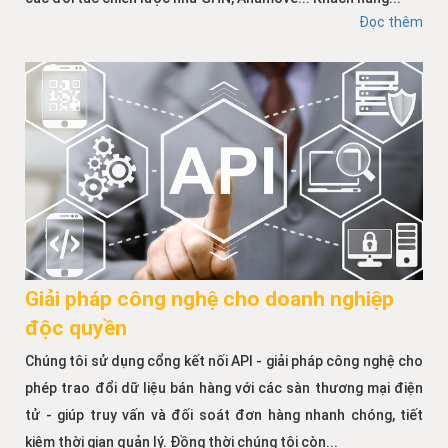
Đọc thêm
Giải pháp công nghệ cho doanh nghiệp
độc quyền
Chúng tôi sử dụng cổng kết nối API - giải pháp công nghệ cho
phép trao đổi dữ liệu bán hàng với các sàn thương mại điện
tử - giúp truy vấn và đối soát đơn hàng nhanh chóng, tiết
kiệm thời gian quản lý. Đồng thời chúng tôi còn...