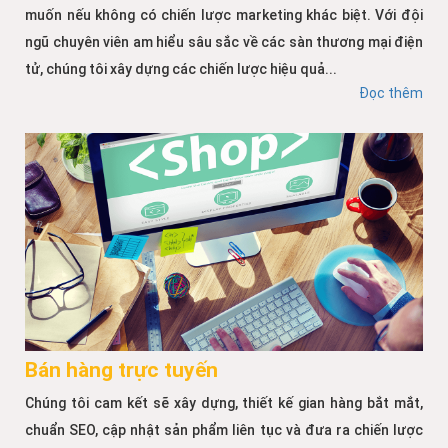
muốn nếu không có chiến lược marketing khác biệt. Với đội
ngũ chuyên viên am hiểu sâu sắc về các sàn thương mại điện
tử, chúng tôi xây dựng các chiến lược hiệu quả...
Đọc thêm
Bán hàng trực tuyến
Chúng tôi cam kết sẽ xây dựng, thiết kế gian hàng bắt mắt,
chuẩn SEO, cập nhật sản phẩm liên tục và đưa ra chiến lược