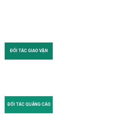
ĐỐI TÁC GIAO VẬN
ĐỐI TÁC QUẢNG CÁO