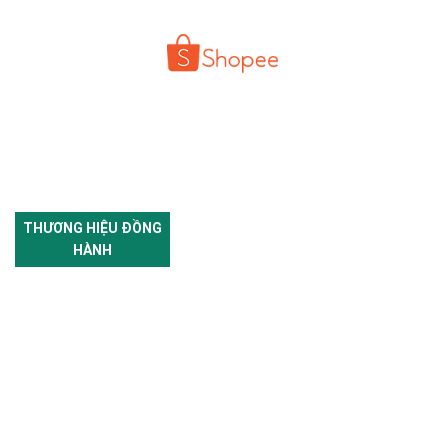
THƯƠNG HIỆU ĐỒNG
HÀNH