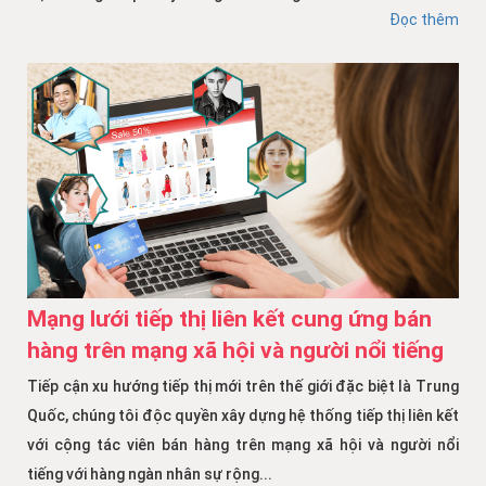
Đọc thêm
Mạng lưới tiếp thị liên kết cung ứng bán
hàng trên mạng xã hội và người nổi tiếng
Tiếp cận xu hướng tiếp thị mới trên thế giới đặc biệt là Trung
Quốc, chúng tôi độc quyền xây dựng hệ thống tiếp thị liên kết
với cộng tác viên bán hàng trên mạng xã hội và người nổi
tiếng với hàng ngàn nhân sự rộng...