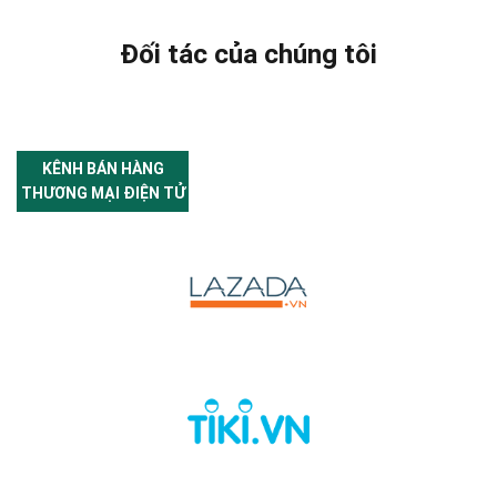
Đối tác của chúng tôi
KÊNH BÁN HÀNG
THƯƠNG MẠI ĐIỆN TỬ