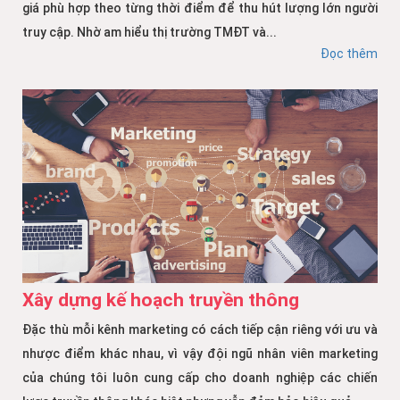
giá phù hợp theo từng thời điểm để thu hút lượng lớn người
truy cập. Nhờ am hiểu thị trường TMĐT và...
Đọc thêm
Xây dựng kế hoạch truyền thông
Đặc thù mỗi kênh marketing có cách tiếp cận riêng với ưu và
nhược điểm khác nhau, vì vậy đội ngũ nhân viên marketing
của chúng tôi luôn cung cấp cho doanh nghiệp các chiến