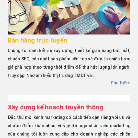
Bán hàng trực tuyến
Chúng tôi cam kết sẽ xây dựng, thiết kế gian hàng bắt mắt,
chuẩn SEO, cập nhật sản phẩm liên tục và đưa ra chiến lược
giá phù hợp theo từng thời điểm để thu hút lượng lớn người
truy cập. Nhờ am hiểu thị trường TMĐT và...
Đọc thêm
Xây dựng kế hoạch truyền thông
Đặc thù mỗi kênh marketing có cách tiếp cận riêng với ưu và
nhược điểm khác nhau, vì vậy đội ngũ nhân viên marketing
của chúng tôi luôn cung cấp cho doanh nghiệp các chiến