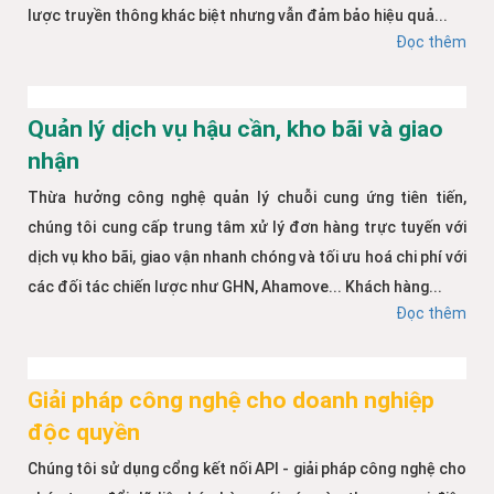
lược truyền thông khác biệt nhưng vẫn đảm bảo hiệu quả...
Đọc thêm
Quản lý dịch vụ hậu cần, kho bãi và giao
nhận
Thừa hưởng công nghệ quản lý chuỗi cung ứng tiên tiến,
chúng tôi cung cấp trung tâm xử lý đơn hàng trực tuyến với
dịch vụ kho bãi, giao vận nhanh chóng và tối ưu hoá chi phí với
các đối tác chiến lược như GHN, Ahamove... Khách hàng...
Đọc thêm
Giải pháp công nghệ cho doanh nghiệp
độc quyền
Chúng tôi sử dụng cổng kết nối API - giải pháp công nghệ cho