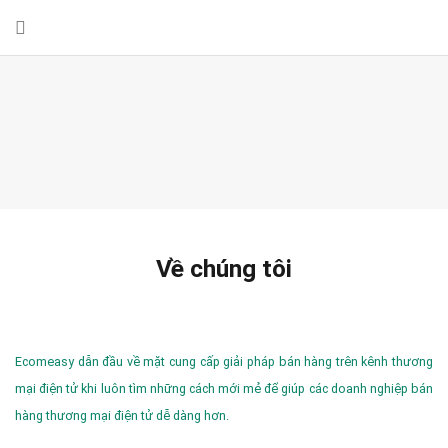
Về chúng tôi
Ecomeasy dẫn đầu về mặt cung cấp giải pháp bán hàng trên kênh thương
mại điện tử khi luôn tìm những cách mới mẻ để giúp các doanh nghiệp bán
hàng thương mại điện tử dễ dàng hơn.