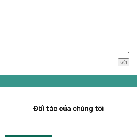
Đối tác của chúng tôi