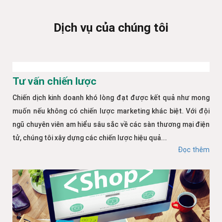
Dịch vụ của chúng tôi
Tư vấn chiến lược
Chiến dịch kinh doanh khó lòng đạt được kết quả như mong
muốn nếu không có chiến lược marketing khác biệt. Với đội
ngũ chuyên viên am hiểu sâu sắc về các sàn thương mại điện
tử, chúng tôi xây dựng các chiến lược hiệu quả...
Đọc thêm