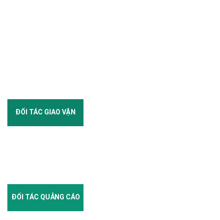
ĐỐI TÁC GIAO VẬN
ĐỐI TÁC QUẢNG CÁO