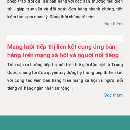
phép trao đổi dữ liệu bán hàng với các sàn thương mại điện
tử - giúp truy vấn và đối soát đơn hàng nhanh chóng, tiết
kiệm thời gian quản lý. Đồng thời chúng tôi còn...
Đọc thêm
Mạng lưới tiếp thị liên kết cung ứng bán
hàng trên mạng xã hội và người nổi tiếng
Tiếp cận xu hướng tiếp thị mới trên thế giới đặc biệt là Trung
Quốc, chúng tôi độc quyền xây dựng hệ thống tiếp thị liên kết
với cộng tác viên bán hàng trên mạng xã hội và người nổi
tiếng với hàng ngàn nhân sự rộng...
Đọc thêm