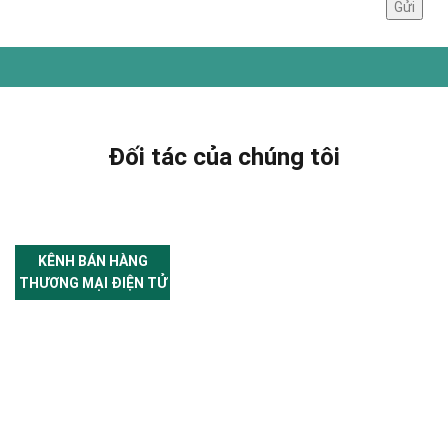
Đối tác của chúng tôi
KÊNH BÁN HÀNG
THƯƠNG MẠI ĐIỆN TỬ