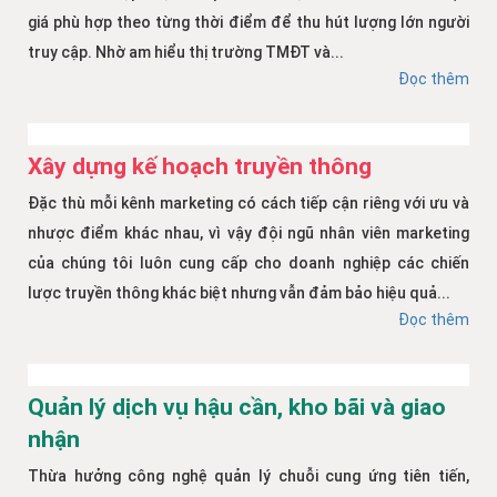
giá phù hợp theo từng thời điểm để thu hút lượng lớn người
truy cập. Nhờ am hiểu thị trường TMĐT và...
Đọc thêm
Xây dựng kế hoạch truyền thông
Đặc thù mỗi kênh marketing có cách tiếp cận riêng với ưu và
nhược điểm khác nhau, vì vậy đội ngũ nhân viên marketing
của chúng tôi luôn cung cấp cho doanh nghiệp các chiến
lược truyền thông khác biệt nhưng vẫn đảm bảo hiệu quả...
Đọc thêm
Quản lý dịch vụ hậu cần, kho bãi và giao
nhận
Thừa hưởng công nghệ quản lý chuỗi cung ứng tiên tiến,