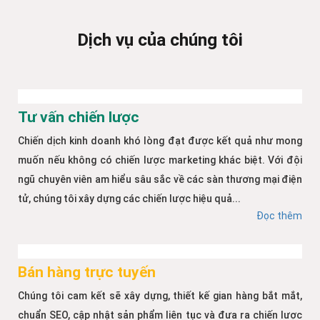
Dịch vụ của chúng tôi
Tư vấn chiến lược
Chiến dịch kinh doanh khó lòng đạt được kết quả như mong
muốn nếu không có chiến lược marketing khác biệt. Với đội
ngũ chuyên viên am hiểu sâu sắc về các sàn thương mại điện
tử, chúng tôi xây dựng các chiến lược hiệu quả...
Đọc thêm
Bán hàng trực tuyến
Chúng tôi cam kết sẽ xây dựng, thiết kế gian hàng bắt mắt,
chuẩn SEO, cập nhật sản phẩm liên tục và đưa ra chiến lược