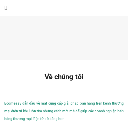
Về chúng tôi
Ecomeasy dẫn đầu về mặt cung cấp giải pháp bán hàng trên kênh thương
mại điện tử khi luôn tìm những cách mới mẻ để giúp các doanh nghiệp bán
hàng thương mại điện tử dễ dàng hơn.