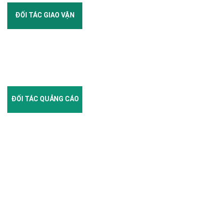
ĐỐI TÁC GIAO VẬN
ĐỐI TÁC QUẢNG CÁO