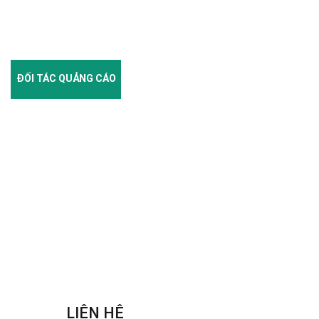
ĐỐI TÁC QUẢNG CÁO
LIÊN HỆ