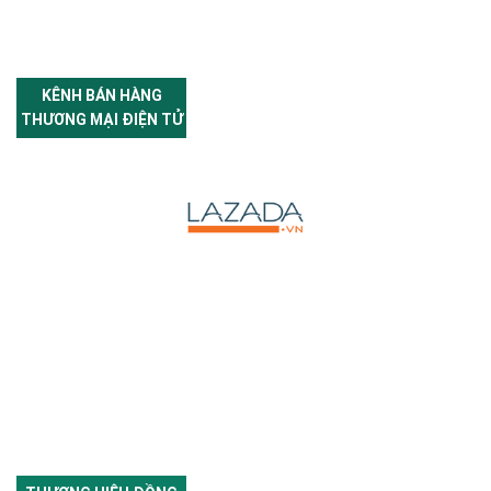
KÊNH BÁN HÀNG
THƯƠNG MẠI ĐIỆN TỬ