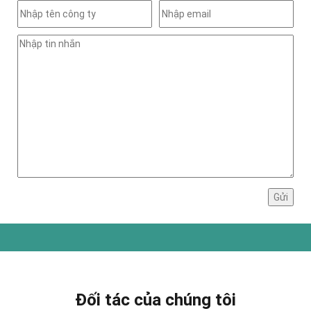
Đối tác của chúng tôi