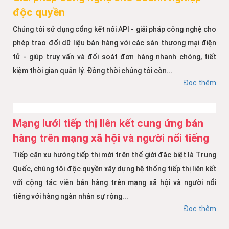
độc quyền
Chúng tôi sử dụng cổng kết nối API - giải pháp công nghệ cho
phép trao đổi dữ liệu bán hàng với các sàn thương mại điện
tử - giúp truy vấn và đối soát đơn hàng nhanh chóng, tiết
kiệm thời gian quản lý. Đồng thời chúng tôi còn...
Đọc thêm
Mạng lưới tiếp thị liên kết cung ứng bán
hàng trên mạng xã hội và người nổi tiếng
Tiếp cận xu hướng tiếp thị mới trên thế giới đặc biệt là Trung
Quốc, chúng tôi độc quyền xây dựng hệ thống tiếp thị liên kết
với cộng tác viên bán hàng trên mạng xã hội và người nổi
tiếng với hàng ngàn nhân sự rộng...
Đọc thêm