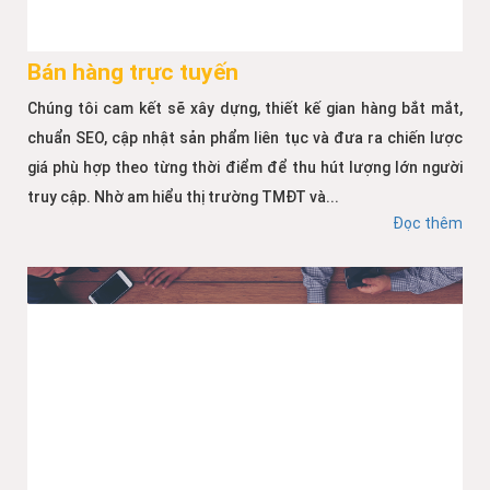
Bán hàng trực tuyến
Chúng tôi cam kết sẽ xây dựng, thiết kế gian hàng bắt mắt,
chuẩn SEO, cập nhật sản phẩm liên tục và đưa ra chiến lược
giá phù hợp theo từng thời điểm để thu hút lượng lớn người
truy cập. Nhờ am hiểu thị trường TMĐT và...
Đọc thêm