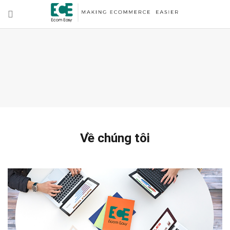
Về chúng tôi