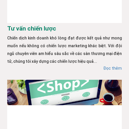
Tư vấn chiến lược
Chiến dịch kinh doanh khó lòng đạt được kết quả như mong
muốn nếu không có chiến lược marketing khác biệt. Với đội
ngũ chuyên viên am hiểu sâu sắc về các sàn thương mại điện
tử, chúng tôi xây dựng các chiến lược hiệu quả...
Đọc thêm