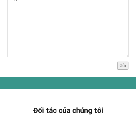
Đối tác của chúng tôi