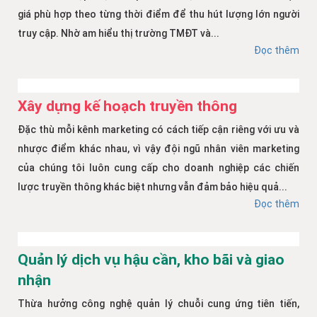
giá phù hợp theo từng thời điểm để thu hút lượng lớn người
truy cập. Nhờ am hiểu thị trường TMĐT và...
Đọc thêm
Xây dựng kế hoạch truyền thông
Đặc thù mỗi kênh marketing có cách tiếp cận riêng với ưu và
nhược điểm khác nhau, vì vậy đội ngũ nhân viên marketing
của chúng tôi luôn cung cấp cho doanh nghiệp các chiến
lược truyền thông khác biệt nhưng vẫn đảm bảo hiệu quả...
Đọc thêm
Quản lý dịch vụ hậu cần, kho bãi và giao
nhận
Thừa hưởng công nghệ quản lý chuỗi cung ứng tiên tiến,