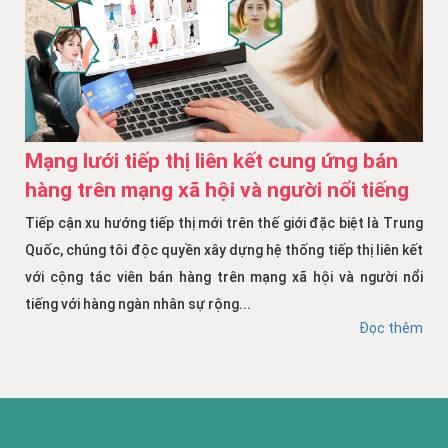
Mạng lưới tiếp thị liên kết cung ứng bán
hàng trên mạng xã hội và người nổi tiếng
Tiếp cận xu hướng tiếp thị mới trên thế giới đặc biệt là Trung
Quốc, chúng tôi độc quyền xây dựng hệ thống tiếp thị liên kết
với cộng tác viên bán hàng trên mạng xã hội và người nổi
tiếng với hàng ngàn nhân sự rộng...
Đọc thêm