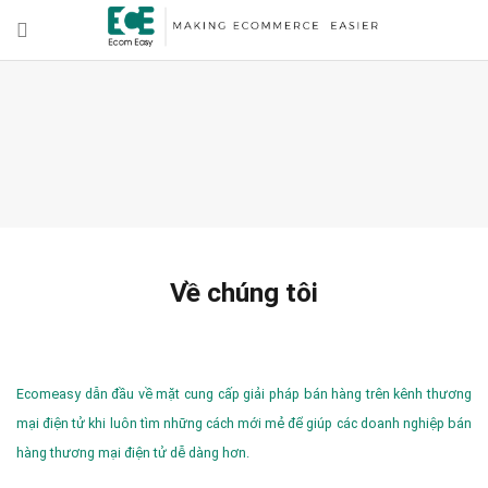
Về chúng tôi
Ecomeasy dẫn đầu về mặt cung cấp giải pháp bán hàng trên kênh thương
mại điện tử khi luôn tìm những cách mới mẻ để giúp các doanh nghiệp bán
hàng thương mại điện tử dễ dàng hơn.