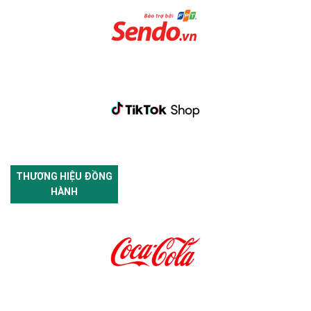
THƯƠNG HIỆU ĐỒNG
HÀNH