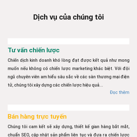
Dịch vụ của chúng tôi
Tư vấn chiến lược
Chiến dịch kinh doanh khó lòng đạt được kết quả như mong
muốn nếu không có chiến lược marketing khác biệt. Với đội
ngũ chuyên viên am hiểu sâu sắc về các sàn thương mại điện
tử, chúng tôi xây dựng các chiến lược hiệu quả...
Đọc thêm
Bán hàng trực tuyến
Chúng tôi cam kết sẽ xây dựng, thiết kế gian hàng bắt mắt,
chuẩn SEO, cập nhật sản phẩm liên tục và đưa ra chiến lược