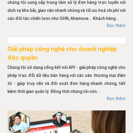
chúng tôi cung cấp trung tâm xử lý đơn hàng trực tuyến với
dịch vụ kho bãi, giao vận nhanh chóng và tối ưu hoá chi phí với
các đối tác chiến lược như GHN, Ahamove... Khách hàng...
Đọc thêm
Giải pháp công nghệ cho doanh nghiệp
độc quyền
Chúng tôi sử dụng cổng kết nối API - giải pháp công nghệ cho
phép trao đổi dữ liệu bán hàng với các sàn thương mại điện
tử - giúp truy vấn và đối soát đơn hàng nhanh chóng, tiết
kiệm thời gian quản lý. Đồng thời chúng tôi còn...
Đọc thêm