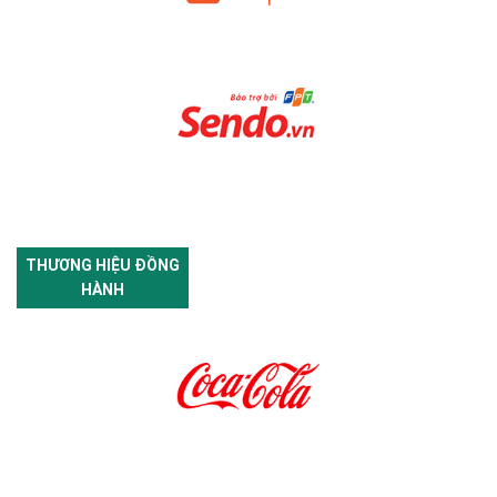
THƯƠNG HIỆU ĐỒNG
HÀNH