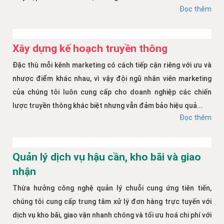
Đọc thêm
Xây dựng kế hoạch truyền thông
Đặc thù mỗi kênh marketing có cách tiếp cận riêng với ưu và
nhược điểm khác nhau, vì vậy đội ngũ nhân viên marketing
của chúng tôi luôn cung cấp cho doanh nghiệp các chiến
lược truyền thông khác biệt nhưng vẫn đảm bảo hiệu quả...
Đọc thêm
Quản lý dịch vụ hậu cần, kho bãi và giao
nhận
Thừa hưởng công nghệ quản lý chuỗi cung ứng tiên tiến,
chúng tôi cung cấp trung tâm xử lý đơn hàng trực tuyến với
dịch vụ kho bãi, giao vận nhanh chóng và tối ưu hoá chi phí với