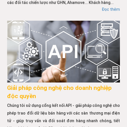
các đối tác chiến lược như GHN, Ahamove... Khách hàng...
Đọc thêm
Giải pháp công nghệ cho doanh nghiệp
độc quyền
Chúng tôi sử dụng cổng kết nối API - giải pháp công nghệ cho
phép trao đổi dữ liệu bán hàng với các sàn thương mại điện
tử - giúp truy vấn và đối soát đơn hàng nhanh chóng, tiết