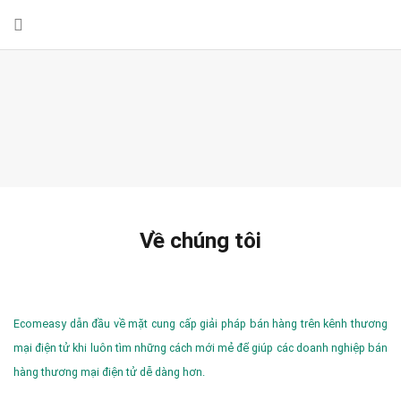
Về chúng tôi
Ecomeasy dẫn đầu về mặt cung cấp giải pháp bán hàng trên kênh thương
mại điện tử khi luôn tìm những cách mới mẻ để giúp các doanh nghiệp bán
hàng thương mại điện tử dễ dàng hơn.