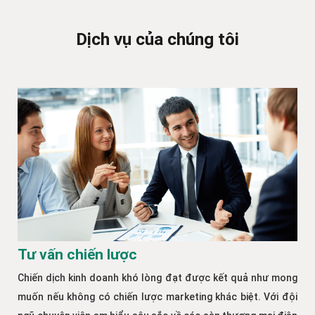
Dịch vụ của chúng tôi
Tư vấn chiến lược
Chiến dịch kinh doanh khó lòng đạt được kết quả như mong
muốn nếu không có chiến lược marketing khác biệt. Với đội