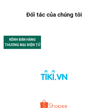
Đối tác của chúng tôi
KÊNH BÁN HÀNG
THƯƠNG MẠI ĐIỆN TỬ