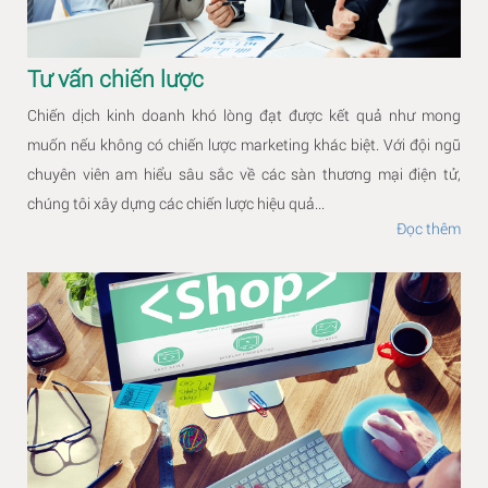
Tư vấn chiến lược
Chiến dịch kinh doanh khó lòng đạt được kết quả như mong
muốn nếu không có chiến lược marketing khác biệt. Với đội ngũ
chuyên viên am hiểu sâu sắc về các sàn thương mại điện tử,
chúng tôi xây dựng các chiến lược hiệu quả...
Đọc thêm