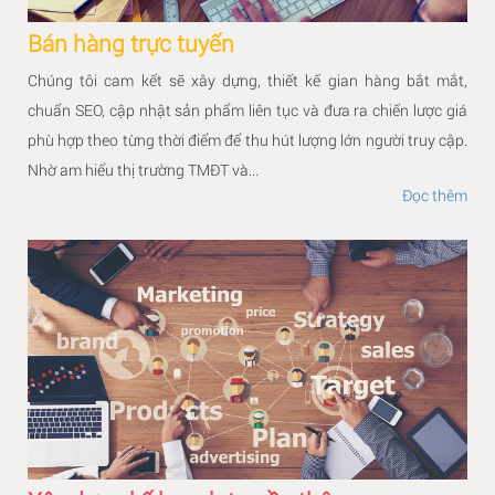
Bán hàng trực tuyến
Chúng tôi cam kết sẽ xây dựng, thiết kế gian hàng bắt mắt,
chuẩn SEO, cập nhật sản phẩm liên tục và đưa ra chiến lược giá
phù hợp theo từng thời điểm để thu hút lượng lớn người truy cập.
Nhờ am hiểu thị trường TMĐT và...
Đọc thêm