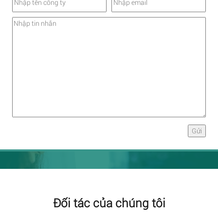
Đối tác của chúng tôi