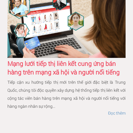
Mạng lưới tiếp thị liên kết cung ứng bán
hàng trên mạng xã hội và người nổi tiếng
Tiếp cận xu hướng tiếp thị mới trên thế giới đặc biệt là Trung
Quốc, chúng tôi độc quyền xây dựng hệ thống tiếp thị liên kết với
cộng tác viên bán hàng trên mạng xã hội và người nổi tiếng với
hàng ngàn nhân sự rộng...
Đọc thêm