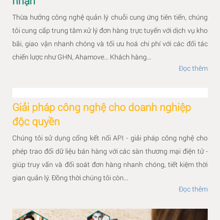
nhận
Thừa hưởng công nghệ quản lý chuỗi cung ứng tiên tiến, chúng
tôi cung cấp trung tâm xử lý đơn hàng trực tuyến với dịch vụ kho
bãi, giao vận nhanh chóng và tối ưu hoá chi phí với các đối tác
chiến lược như GHN, Ahamove... Khách hàng...
Đọc thêm
Giải pháp công nghệ cho doanh nghiệp
độc quyền
Chúng tôi sử dụng cổng kết nối API - giải pháp công nghệ cho
phép trao đổi dữ liệu bán hàng với các sàn thương mại điện tử -
giúp truy vấn và đối soát đơn hàng nhanh chóng, tiết kiệm thời
gian quản lý. Đồng thời chúng tôi còn...
Đọc thêm