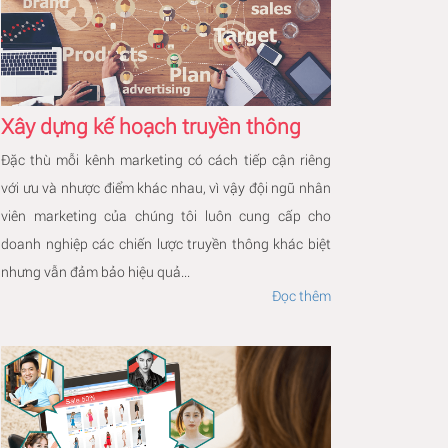
Xây dựng kế hoạch truyền thông
Đặc thù mỗi kênh marketing có cách tiếp cận riêng
với ưu và nhược điểm khác nhau, vì vậy đội ngũ nhân
viên marketing của chúng tôi luôn cung cấp cho
doanh nghiệp các chiến lược truyền thông khác biệt
nhưng vẫn đảm bảo hiệu quả...
Đọc thêm