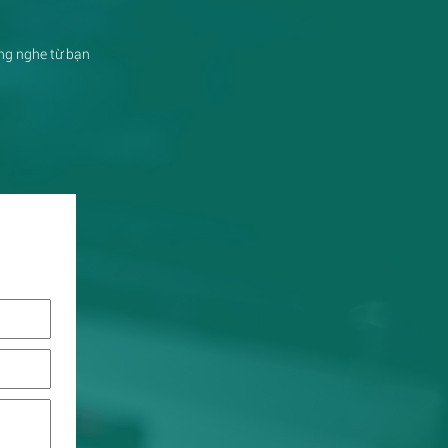
ắng nghe từ bạn