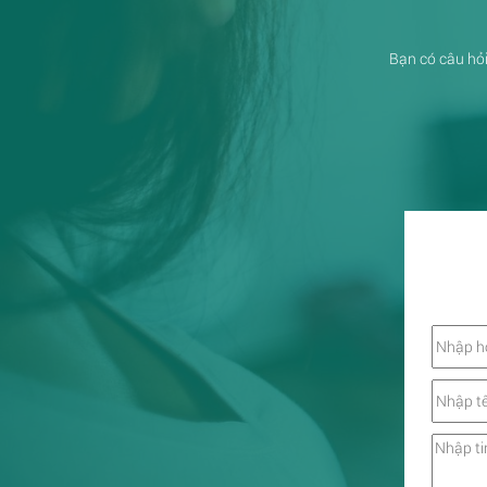
Bạn có câu hỏi