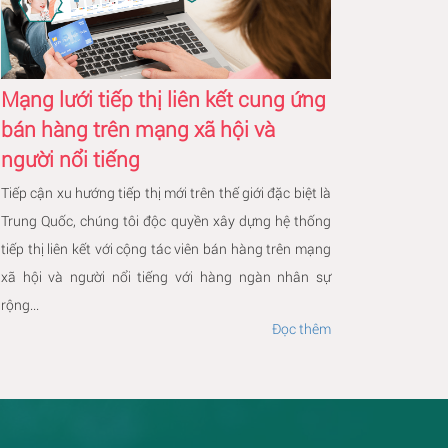
Mạng lưới tiếp thị liên kết cung ứng
bán hàng trên mạng xã hội và
người nổi tiếng
Tiếp cận xu hướng tiếp thị mới trên thế giới đặc biệt là
Trung Quốc, chúng tôi độc quyền xây dựng hệ thống
tiếp thị liên kết với cộng tác viên bán hàng trên mạng
xã hội và người nổi tiếng với hàng ngàn nhân sự
rộng...
Đọc thêm