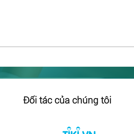
Đối tác của chúng tôi