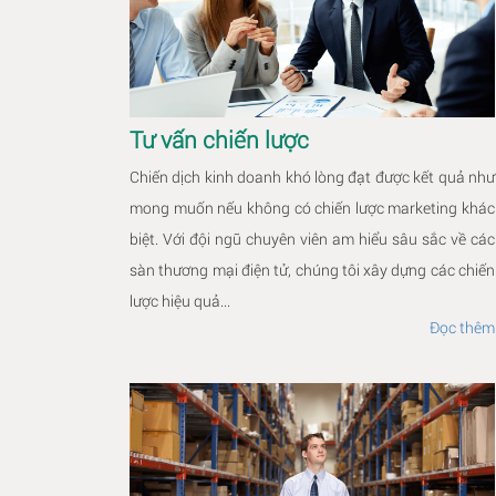
Tư vấn chiến lược
Chiến dịch kinh doanh khó lòng đạt được kết quả như
mong muốn nếu không có chiến lược marketing khác
biệt. Với đội ngũ chuyên viên am hiểu sâu sắc về các
sàn thương mại điện tử, chúng tôi xây dựng các chiến
lược hiệu quả...
Đọc thêm