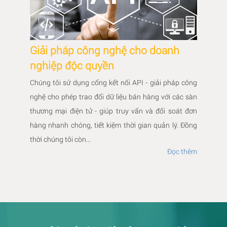
Giải pháp công nghệ cho doanh
nghiệp độc quyền
Chúng tôi sử dụng cổng kết nối API - giải pháp công
nghệ cho phép trao đổi dữ liệu bán hàng với các sàn
thương mại điện tử - giúp truy vấn và đối soát đơn
hàng nhanh chóng, tiết kiệm thời gian quản lý. Đồng
thời chúng tôi còn...
Đọc thêm