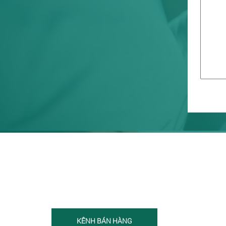
KÊNH BÁN HÀNG