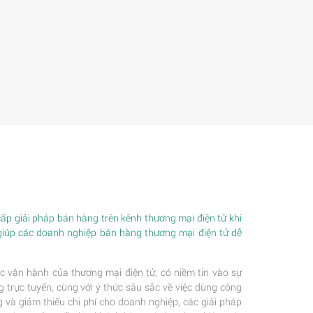
p giải pháp bán hàng trên kênh thương mại điện tử khi
giúp các doanh nghiệp bán hàng thương mại điện tử dễ
c vận hành của thương mại điện tử, có niềm tin vào sự
trực tuyến, cùng với ý thức sâu sắc về việc dùng công
 và giảm thiểu chi phí cho doanh nghiệp, các giải pháp