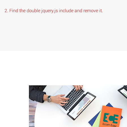
2. Find the double jquery.js include and remove it.