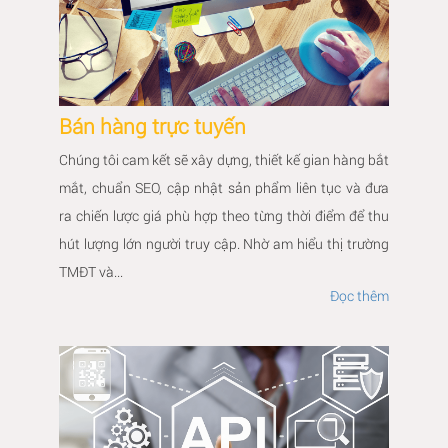
Bán hàng trực tuyến
Chúng tôi cam kết sẽ xây dựng, thiết kế gian hàng bắt
mắt, chuẩn SEO, cập nhật sản phẩm liên tục và đưa
ra chiến lược giá phù hợp theo từng thời điểm để thu
hút lượng lớn người truy cập. Nhờ am hiểu thị trường
TMĐT và...
Đọc thêm