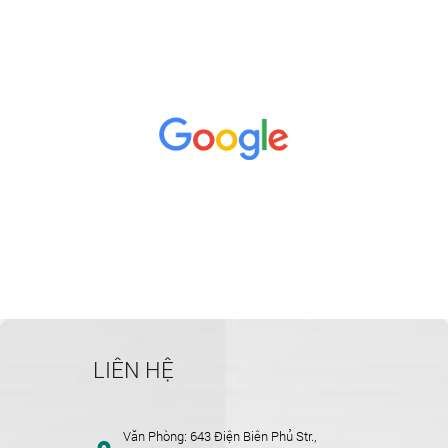
LIÊN HỆ
Văn Phòng:
643 Điện Biên Phủ Str.,