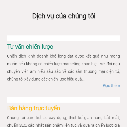
Dịch vụ của chúng tôi
Tư vấn chiến lược
Chiến dịch kinh doanh khó lòng đạt được kết quả như mong
muốn nếu không có chiến lược marketing khác biệt. Với đội ngũ
chuyên viên am hiểu sâu sắc về các sàn thương mại điện tử,
chúng tôi xây dựng các chiến lược hiệu quả...
Đọc thêm
Bán hàng trực tuyến
Chúng tôi cam kết sẽ xây dựng, thiết kế gian hàng bắt mắt,
chuẩn SEO, cập nhật sản phẩm liên tục và đưa ra chiến lược giá