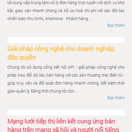
tôi cung cấp trung tâm xử lý đơn hàng trực tuyến với dịch vụ kho
bãi, giao vận nhanh chóng và tối ưu hoá chi phí với các đối tác
chiến lược như GHN, Ahamove... Khách hàng...
Đọc thêm
Giải pháp công nghệ cho doanh nghiệp
độc quyền
Chúng tôi sử dụng cổng kết nối API - giải pháp công nghệ cho
phép trao đổi dữ liệu bán hàng với các sàn thương mại điện tử -
giúp truy vấn và đối soát đơn hàng nhanh chóng, tiết kiệm thời
gian quản lý. Đồng thời chúng tôi còn...
Đọc thêm
Mạng lưới tiếp thị liên kết cung ứng bán
hàng trên mạng xã hội và người nổi tiếng