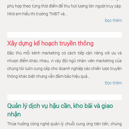
phù hợp theo từng thời điểm để thu hút lượng lớn người truy cập.
Nhờ am hiểu thị trường TMĐT và...
Đọc thêm
Xây dựng kế hoạch truyền thông
Đặc thù mỗi kênh marketing có cách tiếp cận riêng với ưu và
nhược điểm khác nhau, vì vậy đội ngũ nhân viên marketing của
chúng tôi luôn cung cấp cho doanh nghiệp các chiến lược truyền
thông khác biệt nhưng vẫn đảm bảo hiệu quả...
Đọc thêm
Quản lý dịch vụ hậu cần, kho bãi và giao
nhận
Thừa hưởng công nghệ quản lý chuỗi cung ứng tiên tiến, chúng