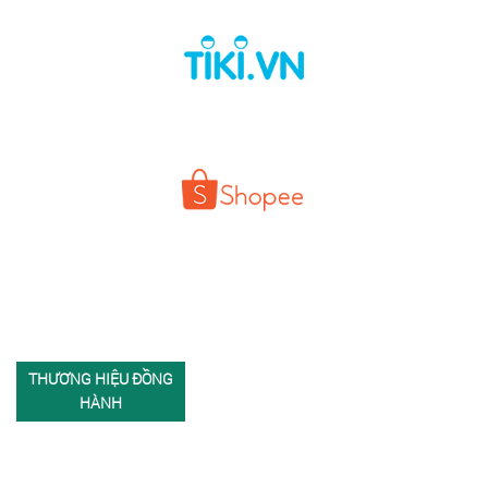
THƯƠNG HIỆU ĐỒNG
HÀNH