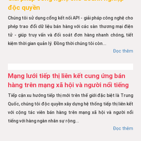
độc quyền
Chúng tôi sử dụng cổng kết nối API - giải pháp công nghệ cho
phép trao đổi dữ liệu bán hàng với các sàn thương mại điện
tử - giúp truy vấn và đối soát đơn hàng nhanh chóng, tiết
kiệm thời gian quản lý. Đồng thời chúng tôi còn...
Đọc thêm
Mạng lưới tiếp thị liên kết cung ứng bán
hàng trên mạng xã hội và người nổi tiếng
Tiếp cận xu hướng tiếp thị mới trên thế giới đặc biệt là Trung
Quốc, chúng tôi độc quyền xây dựng hệ thống tiếp thị liên kết
với cộng tác viên bán hàng trên mạng xã hội và người nổi
tiếng với hàng ngàn nhân sự rộng...
Đọc thêm