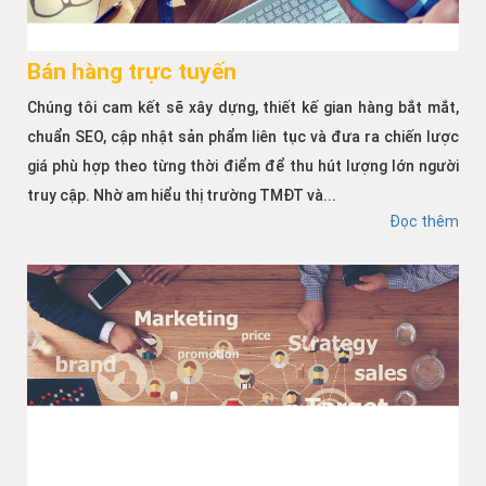
Bán hàng trực tuyến
Chúng tôi cam kết sẽ xây dựng, thiết kế gian hàng bắt mắt,
chuẩn SEO, cập nhật sản phẩm liên tục và đưa ra chiến lược
giá phù hợp theo từng thời điểm để thu hút lượng lớn người
truy cập. Nhờ am hiểu thị trường TMĐT và...
Đọc thêm