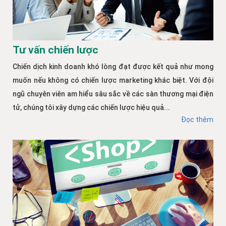
Tư vấn chiến lược
Chiến dịch kinh doanh khó lòng đạt được kết quả như mong
muốn nếu không có chiến lược marketing khác biệt. Với đội
ngũ chuyên viên am hiểu sâu sắc về các sàn thương mại điện
tử, chúng tôi xây dựng các chiến lược hiệu quả...
Đọc thêm