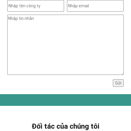
Đối tác của chúng tôi