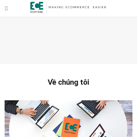
Về chúng tôi