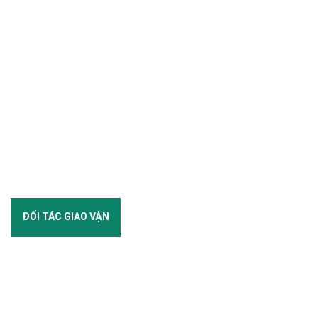
ĐỐI TÁC GIAO VẬN