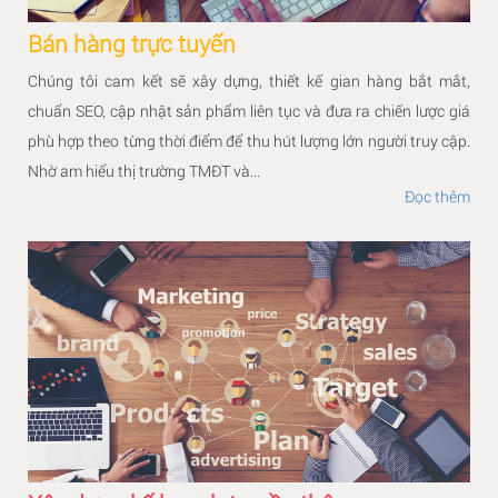
Bán hàng trực tuyến
Chúng tôi cam kết sẽ xây dựng, thiết kế gian hàng bắt mắt,
chuẩn SEO, cập nhật sản phẩm liên tục và đưa ra chiến lược giá
phù hợp theo từng thời điểm để thu hút lượng lớn người truy cập.
Nhờ am hiểu thị trường TMĐT và...
Đọc thêm