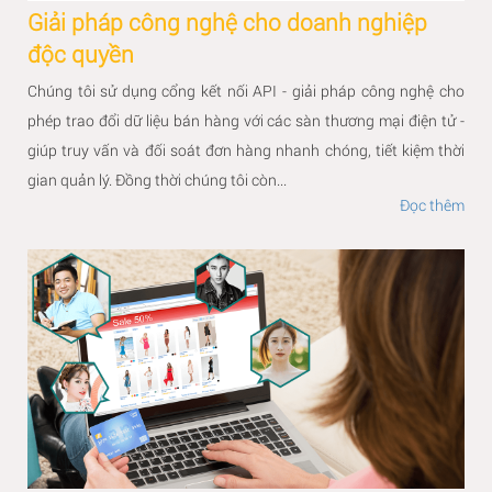
Giải pháp công nghệ cho doanh nghiệp
độc quyền
Chúng tôi sử dụng cổng kết nối API - giải pháp công nghệ cho
phép trao đổi dữ liệu bán hàng với các sàn thương mại điện tử -
giúp truy vấn và đối soát đơn hàng nhanh chóng, tiết kiệm thời
gian quản lý. Đồng thời chúng tôi còn...
Đọc thêm