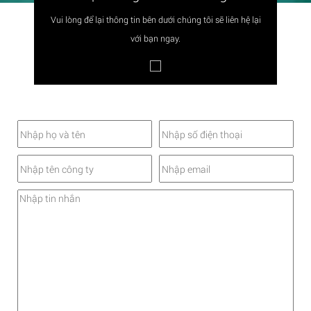
Vui lòng để lại thông tin bên dưới chúng tôi sẽ liên hệ lại
với bạn ngay.