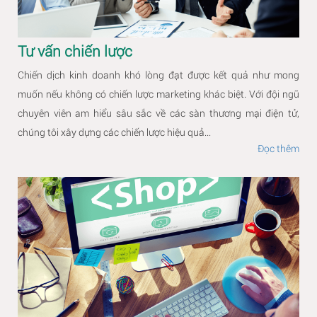
Tư vấn chiến lược
Chiến dịch kinh doanh khó lòng đạt được kết quả như mong
muốn nếu không có chiến lược marketing khác biệt. Với đội ngũ
chuyên viên am hiểu sâu sắc về các sàn thương mại điện tử,
chúng tôi xây dựng các chiến lược hiệu quả...
Đọc thêm