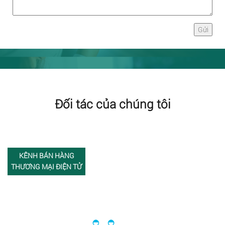
Đối tác của chúng tôi
KÊNH BÁN HÀNG
THƯƠNG MẠI ĐIỆN TỬ