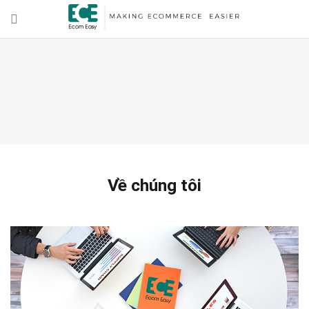
Về chúng tôi