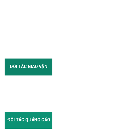
ĐỐI TÁC GIAO VẬN
ĐỐI TÁC QUẢNG CÁO