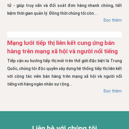
tử - giúp truy vấn và đối soát đơn hàng nhanh chóng, tiết
kiệm thời gian quản lý. Đồng thời chúng tôi còn...
Đọc thêm
Mạng lưới tiếp thị liên kết cung ứng bán
hàng trên mạng xã hội và người nổi tiếng
Tiếp cận xu hướng tiếp thị mới trên thế giới đặc biệt là Trung
Quốc, chúng tôi độc quyền xây dựng hệ thống tiếp thị liên kết
với cộng tác viên bán hàng trên mạng xã hội và người nổi
tiếng với hàng ngàn nhân sự rộng...
Đọc thêm
Liên hệ với chúng tôi