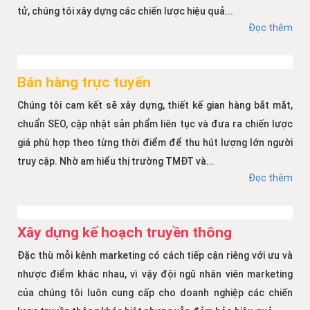
tử, chúng tôi xây dựng các chiến lược hiệu quả...
Đọc thêm
Bán hàng trực tuyến
Chúng tôi cam kết sẽ xây dựng, thiết kế gian hàng bắt mắt,
chuẩn SEO, cập nhật sản phẩm liên tục và đưa ra chiến lược
giá phù hợp theo từng thời điểm để thu hút lượng lớn người
truy cập. Nhờ am hiểu thị trường TMĐT và...
Đọc thêm
Xây dựng kế hoạch truyền thông
Đặc thù mỗi kênh marketing có cách tiếp cận riêng với ưu và
nhược điểm khác nhau, vì vậy đội ngũ nhân viên marketing
của chúng tôi luôn cung cấp cho doanh nghiệp các chiến