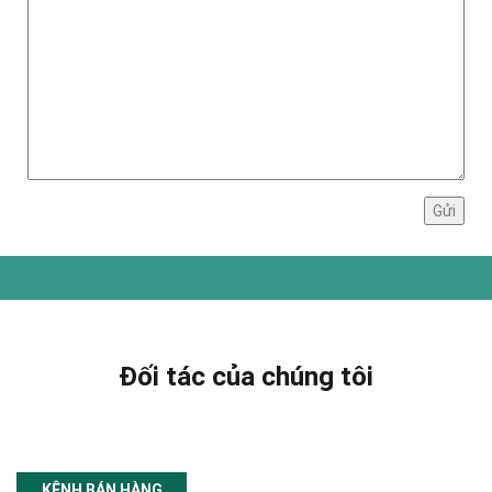
Đối tác của chúng tôi
KÊNH BÁN HÀNG